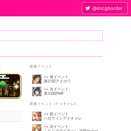
@imcgborder
前後イベント
<< 前イベント
第21回アイロワ
>> 次イベント
第33回PMF
前後イベント (アイチャレ)
<< 前イベント
ハロウィンアイチャレ
>> 次イベント
ふたりでアイチャレ 目指せクー