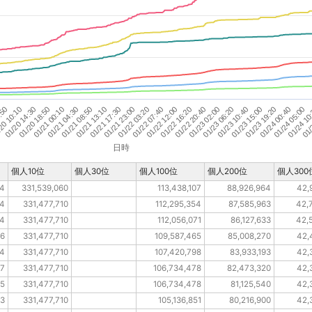
01/21 13:10
01/
01/22 12:00
20 10:10
01/23 10:40
01/21 08:50
01/24 10
01/22 07:40
:50
01/23 06:20
01/21 04:30
01/24 05:00
01/22 03:20
01/23 02:00
01/21 00:10
01/24 00:40
01/21 23:00
01/22 20:40
01/20 18:50
01/23 19:20
01/21 17:30
01/22 16:20
01/20 14:30
01/23 15:00
日時
個人10位
個人30位
個人100位
個人200位
個人300
94
331,539,060
113,438,107
88,926,964
42,
94
331,477,710
112,295,354
87,585,963
42,
94
331,477,710
112,056,071
86,127,633
42,
96
331,477,710
109,587,465
85,008,270
42,
74
331,477,710
107,420,798
83,933,193
42,
47
331,477,710
106,734,478
82,473,320
42,
05
331,477,710
106,734,478
81,125,540
42,
93
331,477,710
105,136,851
80,216,900
42,