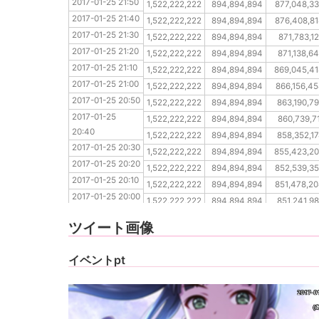
2017-01-25 21:50
2017-01-25 21:40
1,522,222,222
894,894,894
877,048,3
2017-01-25 21:40
2017-01-25 21:30
1,522,222,222
894,894,894
876,408,8
2017-01-25 21:30
2017-01-25 21:20
1,522,222,222
894,894,894
871,783,1
2017-01-25 21:20
2017-01-25 21:10
1,522,222,222
894,894,894
871,138,6
2017-01-25 21:10
2017-01-25 21:00
1,522,222,222
894,894,894
869,045,4
2017-01-25 21:00
2017-01-25 20:50
1,522,222,222
894,894,894
866,156,4
2017-01-25 20:50
2017-01-25 20:40
1,522,222,222
894,894,894
863,190,7
2017-01-25 
2017-01-25 20:30
1,522,222,222
894,894,894
860,739,7
20:40
2017-01-25 20:20
1,522,222,222
894,894,894
858,352,1
2017-01-25 20:30
2017-01-25 20:10
1,522,222,222
894,894,894
855,423,2
2017-01-25 20:20
2017-01-25 20:00
1,522,222,222
894,894,894
852,539,3
2017-01-25 20:10
2017-01-25 19:50
1,522,222,222
894,894,894
851,478,2
2017-01-25 20:00
2017-01-25 19:40
1,522,222,222
894,894,894
851,241,9
2017-01-25 19:50
2017-01-25 19:30
1,522,222,222
894,894,894
847,395,8
ツイート画像
2017-01-25 19:40
2017-01-25 19:30
イベントpt