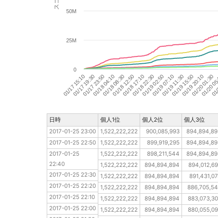
50M
25M
0
01/18 12:50
01/19 11:30
01/
01/18 08:30
01/19 07:10
01/20 05
01/18 04:10
01/19 02:50
01/20 01:30
01/17 23:50
01/18 22:30
01/19 20:10
01/17 19:30
01/18 17:10
01/19 15:50
01/17 15:10
日時
日時
個人1位
個人2位
個人3位
2017-01-25 23:00
2017-01-25 23:00
1,522,222,222
900,085,993
894,894,8
2017-01-25 22:50
2017-01-25 22:50
1,522,222,222
899,919,295
894,894,8
2017-01-25 22:40
2017-01-25 
1,522,222,222
898,211,544
894,894,8
22:40
2017-01-25 22:30
1,522,222,222
894,894,894
894,012,6
2017-01-25 22:30
2017-01-25 22:20
1,522,222,222
894,894,894
891,431,0
2017-01-25 22:20
2017-01-25 22:10
1,522,222,222
894,894,894
886,705,5
2017-01-25 22:10
2017-01-25 22:00
1,522,222,222
894,894,894
883,073,3
2017-01-25 22:00
2017-01-25 21:50
1,522,222,222
894,894,894
880,055,0