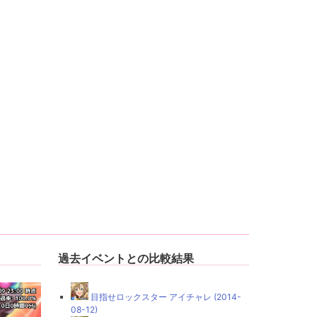
過去イベントとの比較結果
目指せロックスター アイチャレ (2014-
08-12)