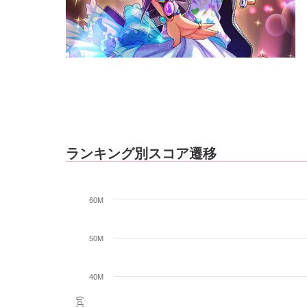
ランキング別スコア遷移
60M
50M
40M