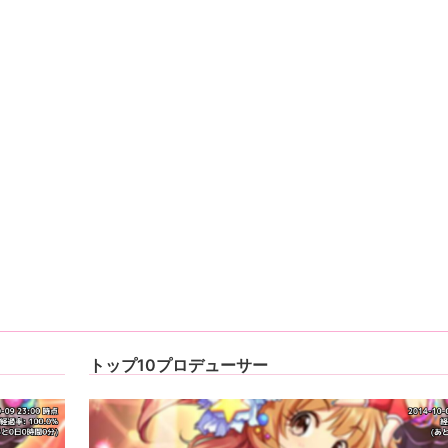
トップ10プロデューサー