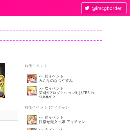
@imcgborder
前後イベント
<< 前イベント
みんなのなつやすみ
>> 次イベント
第4回プロダクション対抗TBS in
SUMMER
前後イベント (アイチャレ)
<< 前イベント
目指せ魔女っ娘 アイチャレ
>> 次イベント