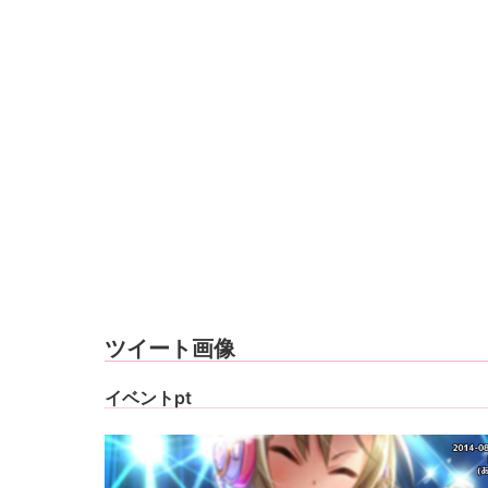
ツイート画像
イベントpt