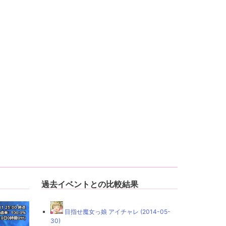
過去イベントとの比較結果
目指せ魔女っ娘 アイチャレ (2014-05-
30)