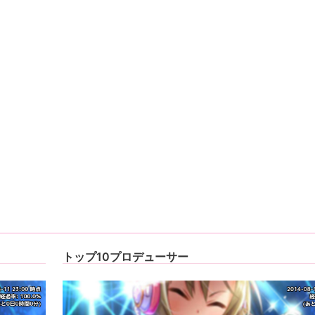
トップ10プロデューサー