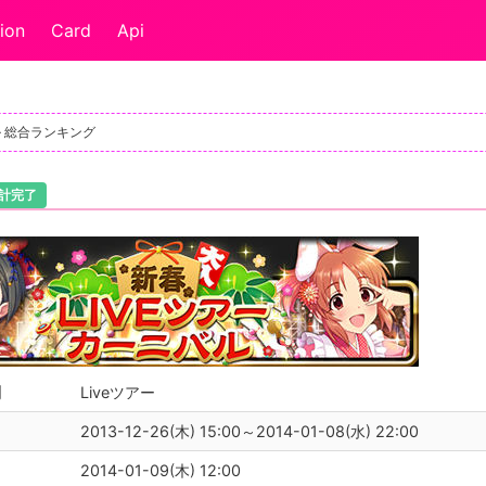
ion
Card
Api
ル 総合ランキング
計完了
別
Liveツアー
2013-12-26(木) 15:00～2014-01-08(水) 22:00
2014-01-09(木) 12:00