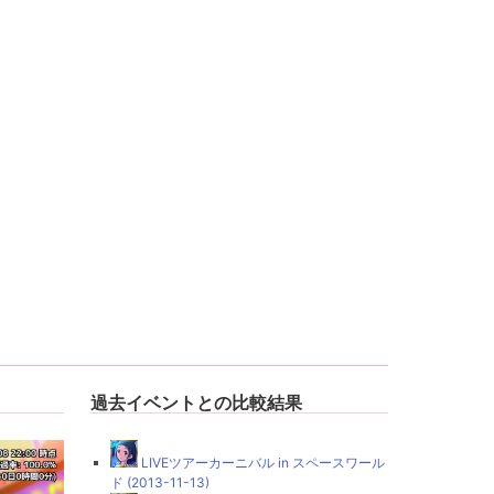
過去イベントとの比較結果
LIVEツアーカーニバル in スペースワール
ド (2013-11-13)