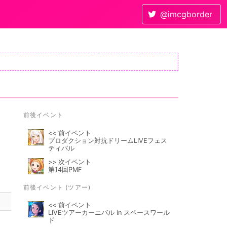
@imcgborder
前後イベント
<< 前イベント
プロダクション対抗ドリームLIVEフェス
ティバル
>> 次イベント
第14回PMF
前後イベント (ツアー)
<< 前イベント
LIVEツアーカーニバル in スペースワール
ド