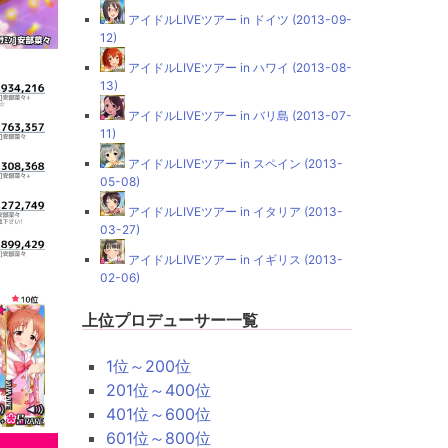
アイドルLIVEツアー in ドイツ (2013-09-
12)
アイドルLIVEツアー in ハワイ (2013-08-
13)
アイドルLIVEツアー in バリ島 (2013-07-
11)
アイドルLIVEツアー in スペイン (2013-
05-08)
アイドルLIVEツアー in イタリア (2013-
03-27)
アイドルLIVEツアー in イギリス (2013-
02-06)
上位プロデューサー一覧
1位～200位
201位～400位
401位～600位
601位～800位