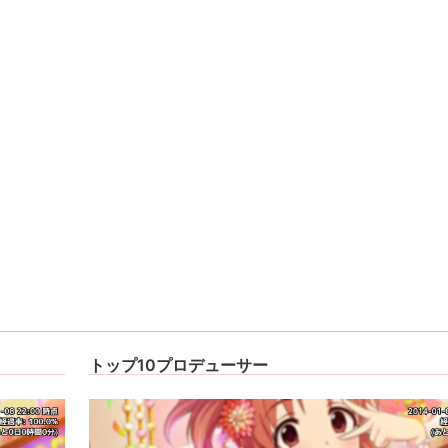
トップ10プロデューサー