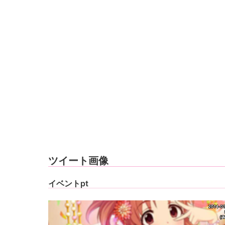
ツイート画像
イベントpt