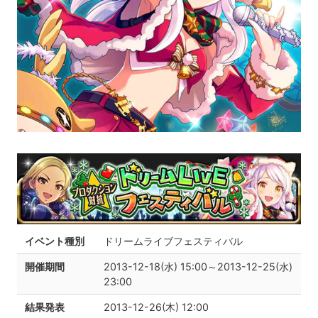
イベント種別
ドリームライブフェスティバル
開催期間
2013-12-18(水) 15:00～2013-12-25(水)
23:00
結果発表
2013-12-26(木) 12:00