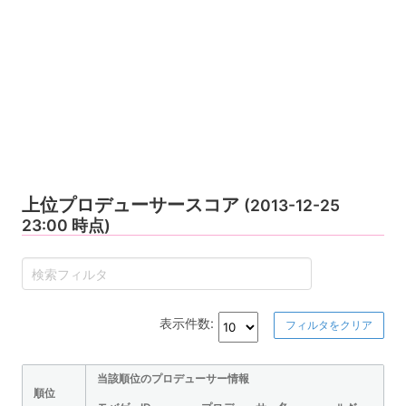
上位プロデューサースコア
(2013-12-25
23:00 時点)
表示件数:
フィルタをクリア
当該順位のプロデューサー情報
順位