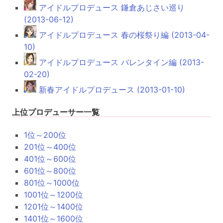
アイドルプロデュース 鎌倉あじさい巡り
(2013-06-12)
アイドルプロデュース 春の桜祭り編 (2013-04-
10)
アイドルプロデュース バレンタイン編 (2013-
02-20)
新春アイドルプロデュース (2013-01-10)
上位プロデューサー一覧
1位～200位
201位～400位
401位～600位
601位～800位
801位～1000位
1001位～1200位
1201位～1400位
1401位～1600位