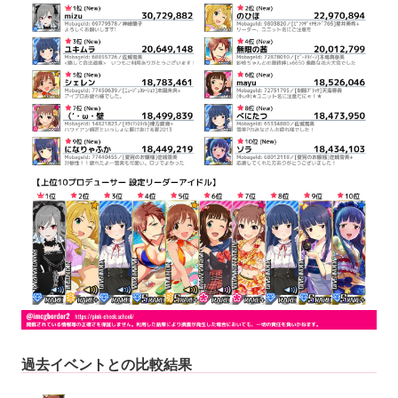
過去イベントとの比較結果