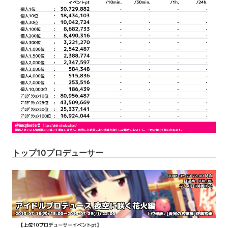
トップ10プロデューサー