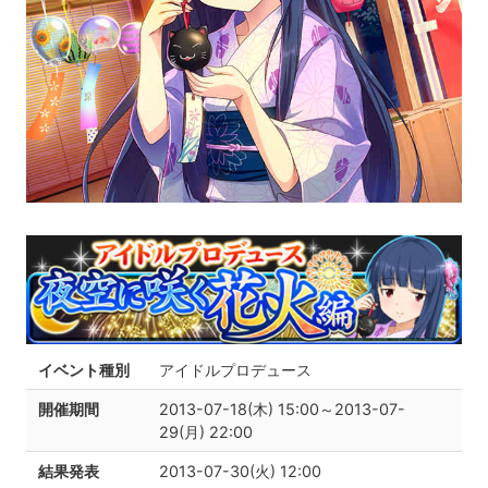
イベント種別
アイドルプロデュース
開催期間
2013-07-18(木) 15:00～2013-07-
29(月) 22:00
結果発表
2013-07-30(火) 12:00