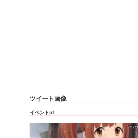
ツイート画像
イベントpt