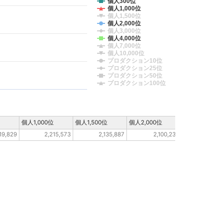
個人300位
個人1,000位
個人1,500位
個人2,000位
個人3,000位
個人4,000位
個人7,000位
個人10,000位
プロダクション10位
プロダクション25位
プロダクション50位
プロダクション100位
個人1,000位
個人1,500位
個人2,000位
個人3,000位
19,829
2,215,573
2,135,887
2,100,239
650