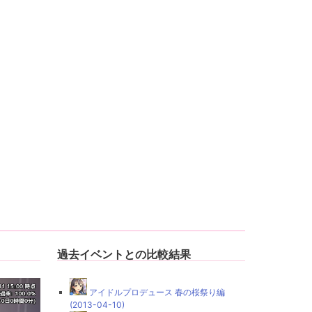
過去イベントとの比較結果
アイドルプロデュース 春の桜祭り編
(2013-04-10)