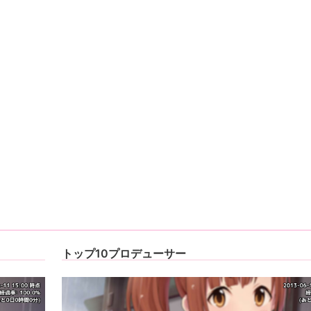
トップ10プロデューサー