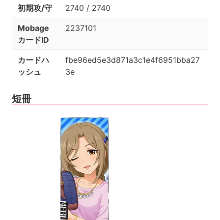
初期攻/守
2740 / 2740
Mobage
2237101
カードID
カードハ
fbe96ed5e3d871a3c1e4f6951bba27
ッシュ
3e
短冊