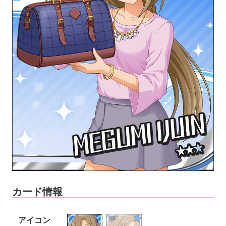
カード情報
アイコン