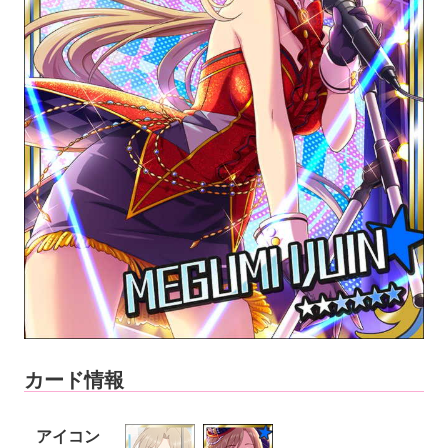
カード情報
アイコン