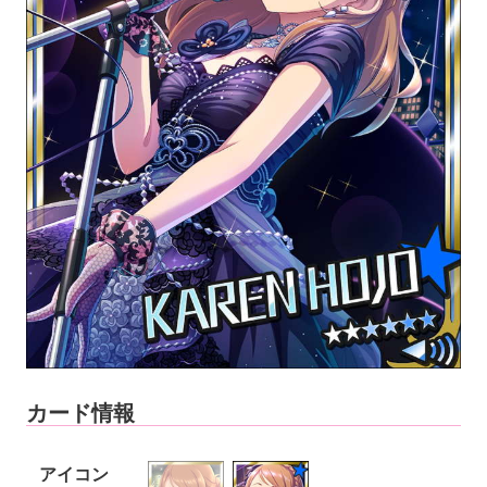
カード情報
アイコン