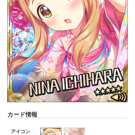
カード情報
アイコン