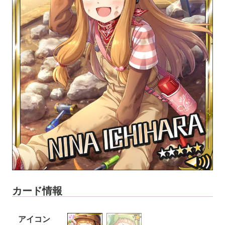
カード情報
アイコン