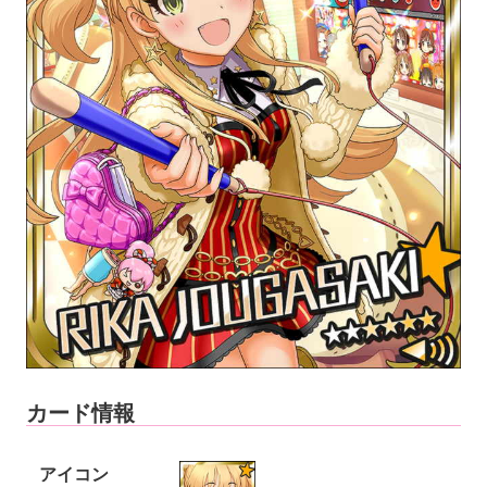
カード情報
アイコン