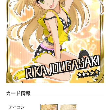
カード情報
アイコン