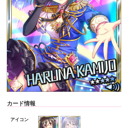
カード情報
アイコン