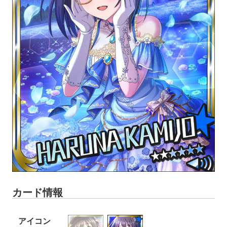
カード情報
アイコン