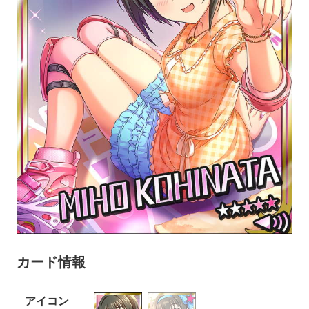
カード情報
アイコン