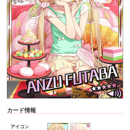
カード情報
アイコン