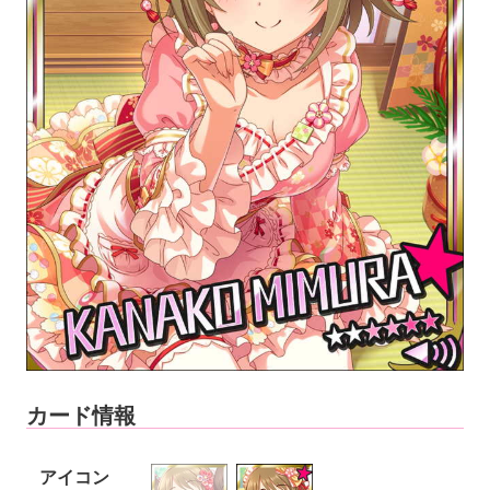
カード情報
アイコン