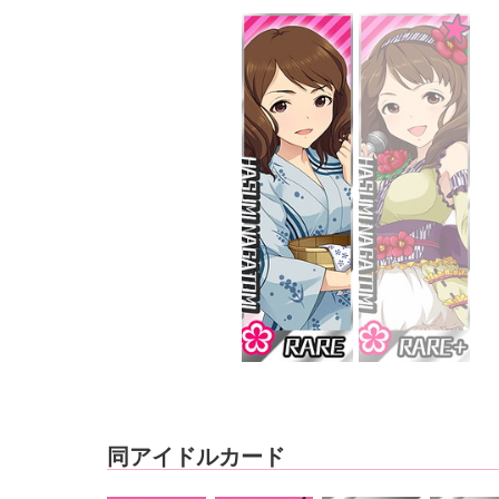
同アイドルカード