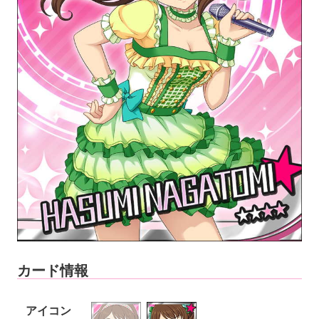
カード情報
アイコン