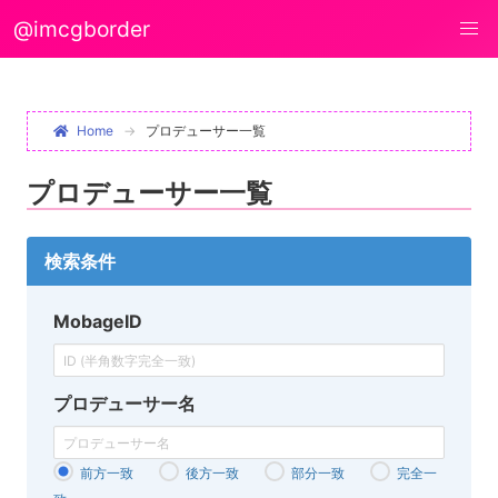
@imcgborder
Home
プロデューサー一覧
プロデューサー一覧
検索条件
MobageID
プロデューサー名
前方一致
後方一致
部分一致
完全一