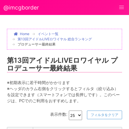
@imcgborder
Home
イベント一覧
第13回アイドルLIVEロワイヤル 総合ランキング
プロデューサー最終結果
第13回アイドルLIVEロワイヤル プ
ロデューサー最終結果
※初期表示に若干時間がかかります
※ヘッダのカラム右側をクリックするとフィルタ（絞り込み）
を設定できます（スマートフォンでは長押しです）。このペー
ジは、PCでのご利用をおすすめします。
表示件数:
フィルタをクリア