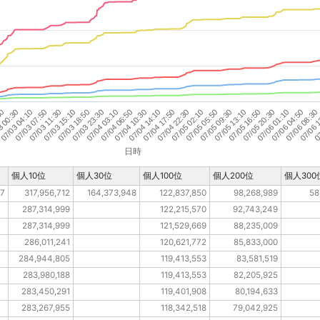
3 00:30
07/03 18:50
07/04 14:10
07/05 09:30
07/06 04:50
07/03 07:50
07/04 03:10
07/04 22:30
07/05 16:50
07/06 
50
07/03 15:10
07/04 10:30
07/05 05:50
07/06 01:10
07/03 04:10
07/03 23:30
07/04 17:50
07/05 13:10
07/06 08:30
07/03 11:30
07/04 06:50
07/05 02:10
07/05 20:30
07
日時
個人10位
個人30位
個人100位
個人200位
個人300
97
317,956,712
164,373,948
122,837,850
98,268,989
58
287,314,999
122,215,570
92,743,249
287,314,999
121,529,669
88,235,009
286,011,241
120,621,772
85,833,000
284,944,805
119,413,553
83,581,519
283,980,188
119,413,553
82,205,925
283,450,291
119,401,908
80,194,633
283,267,955
118,342,518
79,042,925