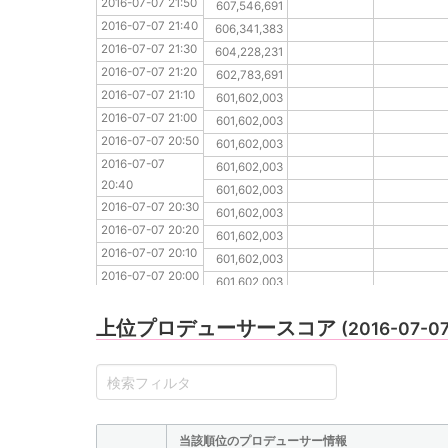
2016-07-07 21:50
2016-07-07 21:40
607,546,691
2016-07-07 21:40
2016-07-07 21:30
606,341,383
2016-07-07 21:30
2016-07-07 21:20
604,228,231
2016-07-07 21:20
2016-07-07 21:10
602,783,691
2016-07-07 21:10
2016-07-07 21:00
601,602,003
2016-07-07 21:00
2016-07-07 20:50
601,602,003
2016-07-07 20:50
2016-07-07 20:40
601,602,003
2016-07-07 
2016-07-07 20:30
601,602,003
20:40
2016-07-07 20:20
601,602,003
2016-07-07 20:30
2016-07-07 20:10
601,602,003
2016-07-07 20:20
2016-07-07 20:00
601,602,003
2016-07-07 20:10
2016-07-07 19:50
601,602,003
2016-07-07 20:00
2016-07-07 19:40
601,602,003
2016-07-07 19:50
2016-07-07 19:30
601,602,003
2016-07-07 19:40
上位プロデューサースコア
(2016-07-0
2016-07-07 19:30
当該順位のプロデューサー情報