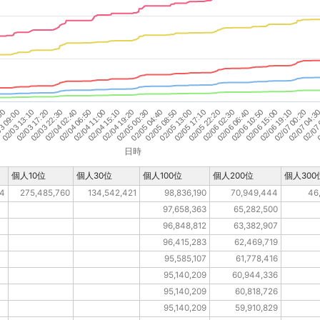
02/06 06:40
:50
02/07
02/04 06:50
02/05 08:50
02/06 10:50
3 09:00
0
02/04 11:00
02/05 13:00
02/06 15:00
02/03 13:10
02/04 15:10
02/05 17:10
02/06 19:10
02/03 17:20
02/04 19:20
02/05 22:20
02/07 00:20
02/03 22:30
02/05 00:30
02/06 02:30
02/07 04:3
02/04 02:40
02/05 04:40
日時
個人10位
個人30位
個人100位
個人200位
個人300
54
275,485,760
134,542,421
98,836,190
70,949,444
46
97,658,363
65,282,500
96,848,812
63,382,907
96,415,283
62,469,719
95,585,107
61,778,416
95,140,209
60,944,336
95,140,209
60,818,726
95,140,209
59,910,829