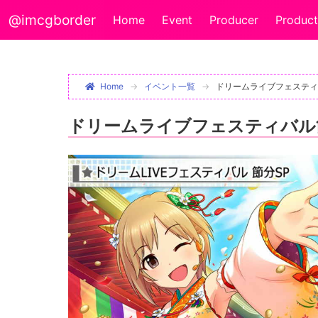
@imcgborder
Home
Event
Producer
Product
Home
イベント一覧
ドリームライブフェスティ
ドリームライブフェスティバル