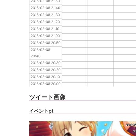
2016-02-08 21:50
2016-02-08 21:40
2016-02-08 21:40
2016-02-08 21:30
2016-02-08 21:30
2016-02-08 21:20
2016-02-08 21:20
2016-02-08 21:10
2016-02-08 21:10
2016-02-08 21:00
2016-02-08 21:00
2016-02-08 20:50
2016-02-08 20:50
2016-02-08 20:40
2016-02-08 
2016-02-08 20:30
20:40
2016-02-08 20:20
2016-02-08 20:30
2016-02-08 20:10
2016-02-08 20:20
2016-02-08 20:00
2016-02-08 20:10
2016-02-08 19:50
2016-02-08 20:00
2016-02-08 19:40
2016-02-08 19:50
2016-02-08 19:30
ツイート画像
2016-02-08 19:40
2016-02-08 19:30
イベントpt