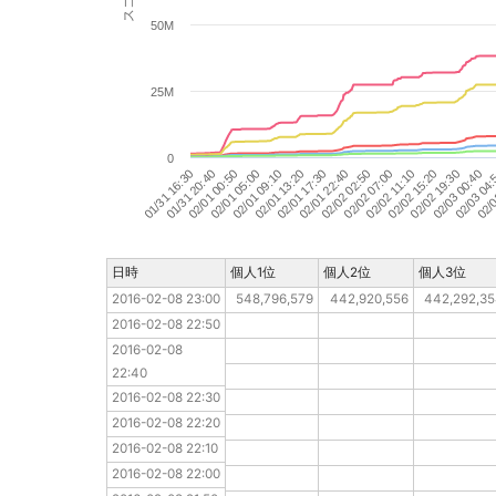
50M
25M
0
02/02 02:50
02/03 04
02/01 05:00
02/02 07:00
02/0
02/01 09:10
02/02 11:10
02/01 13:20
02/02 15:20
01/31 16:30
02/01 17:30
02/02 19:30
01/31 20:40
02/01 22:40
02/03 00:40
02/01 00:50
日時
日時
個人1位
個人2位
個人3位
2016-02-08 23:00
2016-02-08 23:00
548,796,579
442,920,556
442,292,3
2016-02-08 22:50
2016-02-08 22:50
2016-02-08 22:40
2016-02-08 
22:40
2016-02-08 22:30
2016-02-08 22:30
2016-02-08 22:20
2016-02-08 22:20
2016-02-08 22:10
2016-02-08 22:10
2016-02-08 22:00
2016-02-08 22:00
2016-02-08 21:50