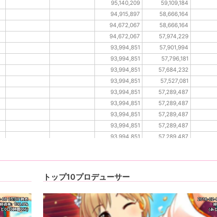
95,140,209
59,109,184
94,915,897
58,666,164
94,672,067
58,666,164
94,672,067
57,974,229
93,994,851
57,901,994
93,994,851
57,796,181
93,994,851
57,684,232
93,994,851
57,527,081
93,994,851
57,289,487
93,994,851
57,289,487
93,994,851
57,289,487
93,994,851
57,289,487
93,994,851
57,289,487
93,994,851
57,289,487
トップ10プロデューサー