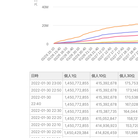
40M
20M
0
01/26 20:40
01/26 16:10
01/27 18:40
01/27 17:10
01/26 21:40
01/26 20:10
01
01/26 15:40
01/27 18:10
01/27 12:40
01/26 21:10
01/26 16:40
01/27 2
01/26 15:10
01/27 17:40
01/27 12:10
日時
日時
個人1位
個人10位
個人30位
2022-01-30 23:00
2022-01-30 23:00
1,450,772,855
415,392,678
175,753
2022-01-30 22:50
2022-01-30 22:50
1,450,772,855
415,392,678
173,14
2022-01-30 22:40
2022-01-30 
1,450,772,855
415,392,678
170,538
22:40
2022-01-30 22:30
1,450,772,855
415,392,678
167,028
2022-01-30 22:30
2022-01-30 22:20
1,450,772,855
415,387,735
164,044
2022-01-30 22:20
2022-01-30 22:10
1,450,772,855
415,052,847
158,13
2022-01-30 22:10
2022-01-30 22:00
1,450,772,855
414,936,923
153,72
2022-01-30 22:00
2022-01-30 21:50
1,450,429,384
414,826,459
151,998