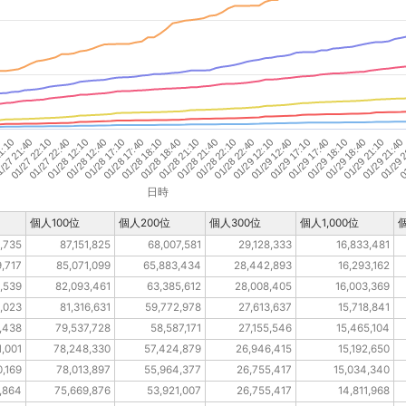
01/27 22:10
01/28 22:40
01/28 21:10
01/29 21:40
01/28 17:40
01/29 18:10
01/28 12:10
01/29 12:40
/27 21:40
01/28 22:10
01
01/28 18:40
01/29 21:10
01/28 17:10
01/29 17:40
01/27 22:40
01/29 12:10
1:10
01/28 21:40
01/29 
01/28 18:10
01/29 18:40
01/28 12:40
01/29 17:10
日時
個人100位
個人200位
個人300位
個人1,000位
個
,735
87,151,825
68,007,581
29,128,333
16,833,481
9,717
85,071,099
65,883,434
28,442,893
16,293,162
,539
82,093,461
63,385,612
28,008,405
16,003,369
,023
81,316,631
59,772,978
27,613,637
15,718,841
,438
79,537,728
58,587,171
27,155,546
15,465,104
1,001
78,248,330
57,424,879
26,946,415
15,192,650
0,169
78,013,897
55,964,377
26,755,417
15,034,340
,864
75,669,876
53,921,007
26,755,417
14,811,968