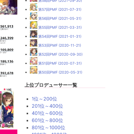
第58回PMF (2021-09-30)
第57回PMF (2021-07-31)
第56回PMF (2021-05-31)
第55回PMF (2021-03-31)
第54回PMF (2021-01-31)
第53回PMF (2020-11-21)
第52回PMF (2020-09-30)
第51回PMF (2020-07-31)
第50回PMF (2020-05-31)
上位プロデューサー一覧
1位～200位
201位～400位
401位～600位
601位～800位
801位～1000位