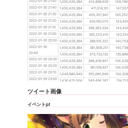
2022-01-30 21:50
2022-01-30 21:40
1,450,429,384
414,668,626
149,769
2022-01-30 21:40
2022-01-30 21:30
1,450,429,384
411,014,101
147,557
2022-01-30 21:30
2022-01-30 21:20
1,450,429,384
405,357,841
145,252
2022-01-30 21:20
2022-01-30 21:10
1,450,429,384
400,160,075
143,404
2022-01-30 21:10
2022-01-30 21:00
1,450,429,384
396,383,334
143,404
2022-01-30 21:00
2022-01-30 20:50
1,450,429,384
392,223,410
143,254
2022-01-30 20:50
2022-01-30 20:40
1,450,429,384
388,105,322
140,753
2022-01-30 
2022-01-30 20:30
1,450,429,384
381,908,251
140,738
20:40
2022-01-30 20:20
1,450,429,384
375,702,132
135,886
2022-01-30 20:30
2022-01-30 20:10
1,450,429,384
368,409,857
134,426
2022-01-30 20:20
2022-01-29 23:00
1,450,429,384
361,108,927
134,426
2022-01-30 20:10
2022-01-29 22:50
1,446,880,949
355,085,946
134,328
2022-01-29 23:00
2022-01-29 22:40
1,436,425,504
349,496,387
134,17
2022-01-29 22:50
2022-01-29 22:30
1,425,087,976
343,603,066
133,91
ツイート画像
2022-01-29 
2022-01-29 22:20
1,414,045,587
337,148,567
133,91
22:40
イベントpt
2022-01-29 22:30
2022-01-29 22:20