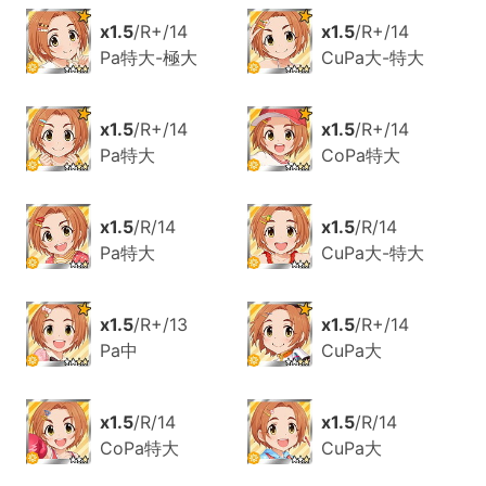
x1.5
/R+/14
x1.5
/R+/14
Pa特大-極大
CuPa大-特大
x1.5
/R+/14
x1.5
/R+/14
Pa特大
CoPa特大
x1.5
/R/14
x1.5
/R/14
Pa特大
CuPa大-特大
x1.5
/R+/13
x1.5
/R+/14
Pa中
CuPa大
x1.5
/R/14
x1.5
/R/14
CoPa特大
CuPa大