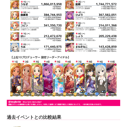
過去イベントとの比較結果