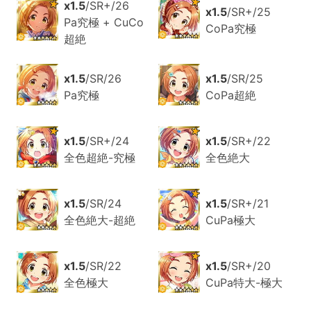
x1.5
/SR+/26
x1.5
/SR+/25
Pa究極 + CuCo
CoPa究極
超絶
x1.5
/SR/26
x1.5
/SR/25
Pa究極
CoPa超絶
x1.5
/SR+/24
x1.5
/SR+/22
全色超絶-究極
全色絶大
x1.5
/SR/24
x1.5
/SR+/21
全色絶大-超絶
CuPa極大
x1.5
/SR/22
x1.5
/SR+/20
全色極大
CuPa特大-極大