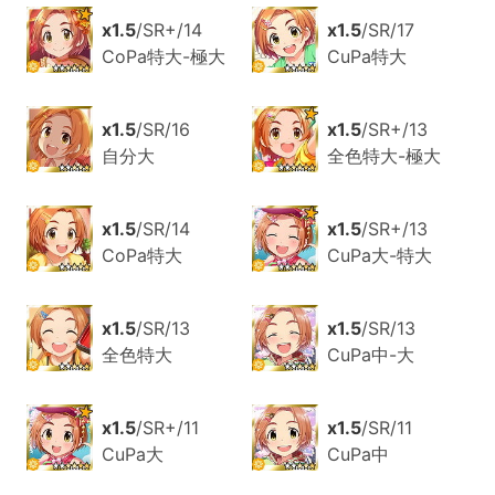
x1.5
/SR+/14
x1.5
/SR/17
CoPa特大-極大
CuPa特大
x1.5
/SR/16
x1.5
/SR+/13
自分大
全色特大-極大
x1.5
/SR/14
x1.5
/SR+/13
CoPa特大
CuPa大-特大
x1.5
/SR/13
x1.5
/SR/13
全色特大
CuPa中-大
x1.5
/SR+/11
x1.5
/SR/11
CuPa大
CuPa中