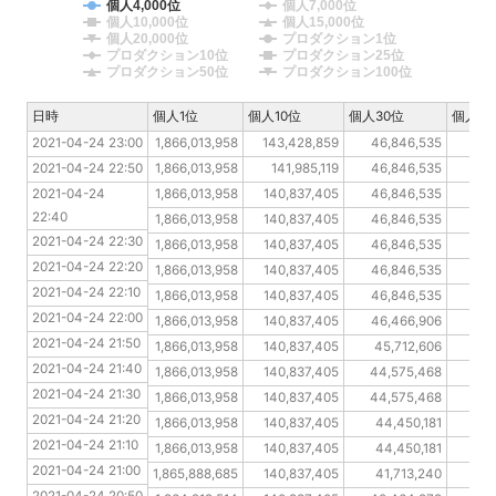
個人4,000位
個人7,000位
個人10,000位
個人15,000位
個人20,000位
プロダクション1位
プロダクション10位
プロダクション25位
プロダクション50位
プロダクション100位
日時
日時
個人1位
個人10位
個人30位
個人10
2021-04-24 23:00
2021-04-24 23:00
1,866,013,958
143,428,859
46,846,535
26
2021-04-24 22:50
2021-04-24 22:50
1,866,013,958
141,985,119
46,846,535
26
2021-04-24 22:40
2021-04-24 
1,866,013,958
140,837,405
46,846,535
26
22:40
2021-04-24 22:30
1,866,013,958
140,837,405
46,846,535
26
2021-04-24 22:30
2021-04-24 22:20
1,866,013,958
140,837,405
46,846,535
2
2021-04-24 22:20
2021-04-24 22:10
1,866,013,958
140,837,405
46,846,535
25
2021-04-24 22:10
2021-04-24 22:00
1,866,013,958
140,837,405
46,846,535
2
2021-04-24 22:00
2021-04-24 21:50
1,866,013,958
140,837,405
46,466,906
2
2021-04-24 21:50
2021-04-24 21:40
1,866,013,958
140,837,405
45,712,606
2
2021-04-24 21:40
2021-04-24 21:30
1,866,013,958
140,837,405
44,575,468
24
2021-04-24 21:30
2021-04-24 21:20
1,866,013,958
140,837,405
44,575,468
24
2021-04-24 21:20
2021-04-24 21:10
1,866,013,958
140,837,405
44,450,181
24
2021-04-24 21:10
2021-04-24 21:00
1,866,013,958
140,837,405
44,450,181
24
2021-04-24 21:00
2021-04-24 20:50
1,865,888,685
140,837,405
41,713,240
24