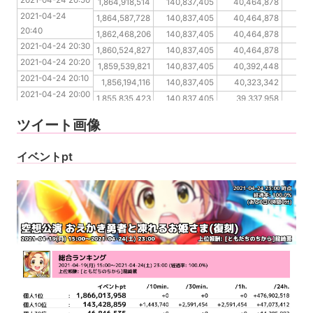
2021-04-24 20:50
2021-04-24 20:40
1,864,918,514
140,837,405
40,464,878
24
2021-04-24 
2021-04-24 20:30
1,864,587,728
140,837,405
40,464,878
24
20:40
2021-04-24 20:20
1,862,468,206
140,837,405
40,464,878
24
2021-04-24 20:30
2021-04-24 20:10
1,860,524,827
140,837,405
40,464,878
24
2021-04-24 20:20
2021-04-24 20:00
1,859,539,821
140,837,405
40,392,448
2
2021-04-24 20:10
2021-04-24 19:50
1,856,194,116
140,837,405
40,323,342
2
2021-04-24 20:00
2021-04-24 19:40
1,855,835,423
140,837,405
39,337,958
2
2021-04-24 19:50
2021-04-24 19:30
1,855,835,423
140,837,405
39,222,106
2
ツイート画像
2021-04-24 19:40
2021-04-24 19:30
イベントpt