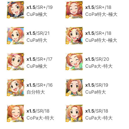
x1.5
/SR+/19
x1.5
/SR+/18
CuPa極大
CoPa特大-極大
x1.5
/SR/21
x1.5
/SR+/18
CuPa特大
CuPa特大-極大
x1.5
/SR+/17
x1.5
/SR/20
CuPa極大
CuPa大-特大
x1.5
/SR+/16
x1.5
/SR/19
自分特大
CuPa特大
x1.5
/SR/18
x1.5
/SR/18
CoPa大-特大
CuPa大-特大