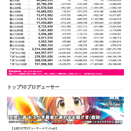
トップ10プロデューサー