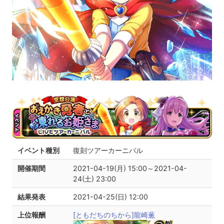
イベント種別
復刻ツアーカーニバル
開催期間
2021-04-19(月) 15:00～2021-04-
24(土) 23:00
結果発表
2021-04-25(日) 12:00
上位報酬
[ともだちのちから]龍崎薫