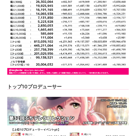
トップ10プロデューサー