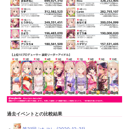
過去イベントとの比較結果
第31回ぷちコレ (2020-12-31)