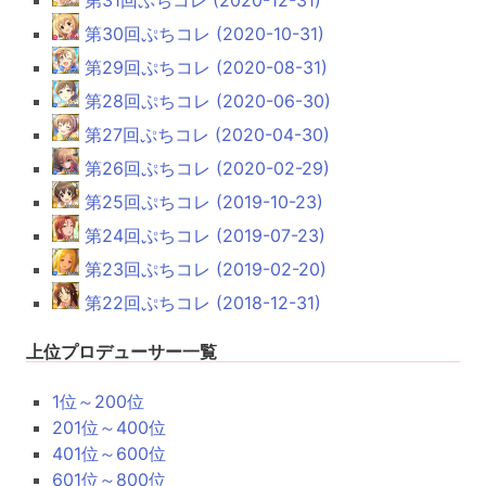
第30回ぷちコレ (2020-10-31)
第29回ぷちコレ (2020-08-31)
第28回ぷちコレ (2020-06-30)
第27回ぷちコレ (2020-04-30)
第26回ぷちコレ (2020-02-29)
第25回ぷちコレ (2019-10-23)
第24回ぷちコレ (2019-07-23)
第23回ぷちコレ (2019-02-20)
第22回ぷちコレ (2018-12-31)
上位プロデューサー一覧
1位～200位
201位～400位
401位～600位
601位～800位