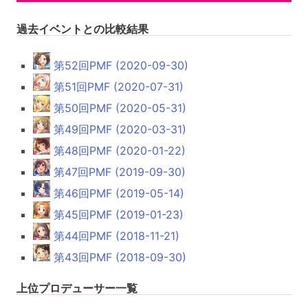
過去イベントとの比較結果
第52回PMF (2020-09-30)
第51回PMF (2020-07-31)
第50回PMF (2020-05-31)
第49回PMF (2020-03-31)
第48回PMF (2020-01-22)
第47回PMF (2019-09-30)
第46回PMF (2019-05-14)
第45回PMF (2019-01-23)
第44回PMF (2018-11-21)
第43回PMF (2018-09-30)
上位プロデューサー一覧