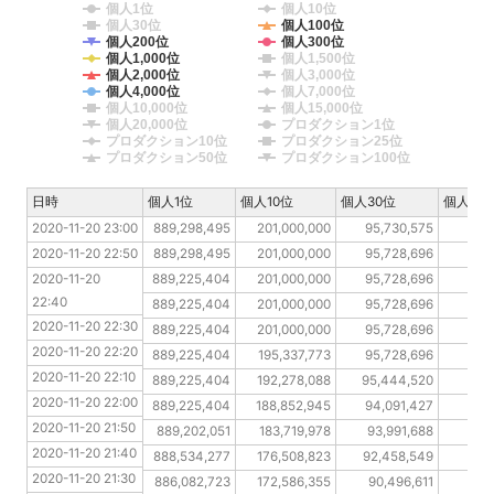
個人1位
個人10位
個人30位
個人100位
個人200位
個人300位
個人1,000位
個人1,500位
個人2,000位
個人3,000位
個人4,000位
個人7,000位
個人10,000位
個人15,000位
個人20,000位
プロダクション1位
プロダクション10位
プロダクション25位
プロダクション50位
プロダクション100位
日時
日時
個人1位
個人10位
個人30位
個人100
2020-11-20 23:00
2020-11-20 23:00
889,298,495
201,000,000
95,730,575
56,
2020-11-20 22:50
2020-11-20 22:50
889,298,495
201,000,000
95,728,696
55,
2020-11-20 22:40
2020-11-20 
889,225,404
201,000,000
95,728,696
54,
22:40
2020-11-20 22:30
889,225,404
201,000,000
95,728,696
53,
2020-11-20 22:30
2020-11-20 22:20
889,225,404
201,000,000
95,728,696
52,
2020-11-20 22:20
2020-11-20 22:10
889,225,404
195,337,773
95,728,696
52,
2020-11-20 22:10
2020-11-20 22:00
889,225,404
192,278,088
95,444,520
51
2020-11-20 22:00
2020-11-20 21:50
889,225,404
188,852,945
94,091,427
51
2020-11-20 21:50
2020-11-20 21:40
889,202,051
183,719,978
93,991,688
50,
2020-11-20 21:40
2020-11-20 21:30
888,534,277
176,508,823
92,458,549
50,
2020-11-20 21:30
2020-11-20 21:20
886,082,723
172,586,355
90,496,611
49,