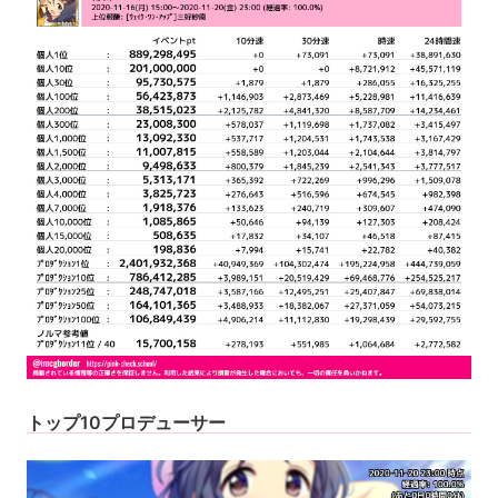
トップ10プロデューサー