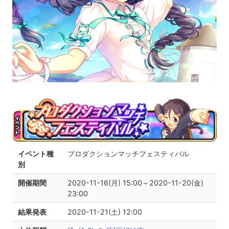
イベント種
プロダクションマッチフェスティバル
別
開催期間
2020-11-16(月) 15:00～2020-11-20(金)
23:00
結果発表
2020-11-21(土) 12:00