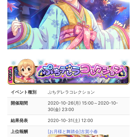
イベント種別
ぷちデレラコレクション
開催期間
2020-10-26(月) 15:00～2020-10-
30(金) 23:00
結果発表
2020-10-31(土) 12:00
上位報酬
[お月様と舞踏会]古賀小春