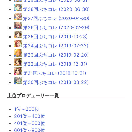
第28回ぷちコレ (2020-06-30)
第27回ぷちコレ (2020-04-30)
第26回ぷちコレ (2020-02-29)
第25回ぷちコレ (2019-10-23)
第24回ぷちコレ (2019-07-23)
第23回ぷちコレ (2019-02-20)
第22回ぷちコレ (2018-12-31)
第21回ぷちコレ (2018-10-31)
第20回ぷちコレ (2018-08-22)
上位プロデューサー一覧
1位～200位
201位～400位
401位～600位
601位～800位