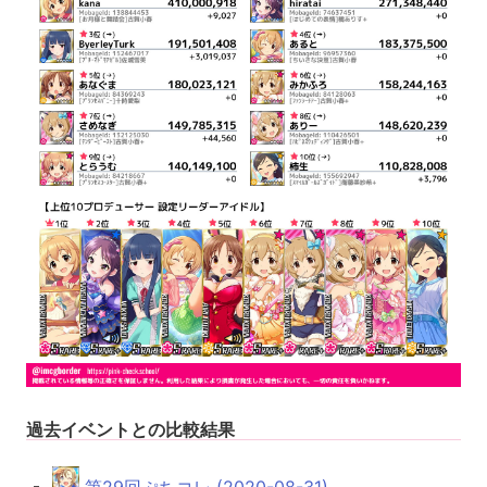
過去イベントとの比較結果
第29回ぷちコレ (2020-08-31)