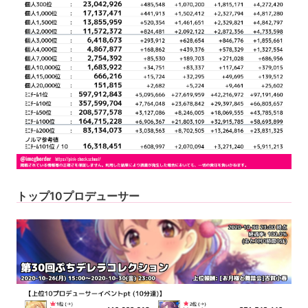
トップ10プロデューサー