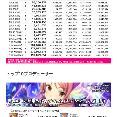
トップ10プロデューサー