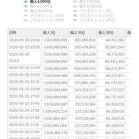
個人4,000位
個人7,000位
個人10,000位
個人15,000位
個人20,000位
プロダクション1位
プロダクション10位
プロダクション25位
プロダクション50位
プロダクション100位
日時
日時
個人1位
個人10位
個人30位
個人10
2020-05-25 23:00
2020-05-25 23:00
1,559,999,999
263,589,833
94,152,362
5
2020-05-25 22:50
2020-05-25 22:50
1,559,999,999
262,418,803
92,967,243
5
2020-05-25 22:40
2020-05-25 
1,559,999,999
261,355,293
90,712,921
5
22:40
2020-05-25 22:30
1,559,999,999
260,801,903
88,483,369
5
2020-05-25 22:30
2020-05-25 22:20
1,559,999,999
260,406,670
88,272,871
5
2020-05-25 22:20
2020-05-25 22:10
1,559,999,999
259,446,743
88,272,871
5
2020-05-25 22:10
2020-05-25 22:00
1,559,999,999
251,880,390
84,727,027
5
2020-05-25 22:00
2020-05-25 21:50
1,559,999,999
243,352,471
84,727,027
5
2020-05-25 21:50
2020-05-25 21:40
1,559,999,999
237,321,936
84,727,027
5
2020-05-25 21:40
2020-05-25 21:30
1,559,999,961
237,230,184
84,559,135
5
2020-05-25 21:30
2020-05-25 21:20
1,559,402,224
237,230,184
84,559,135
5
2020-05-25 21:20
2020-05-25 21:10
1,535,984,857
237,230,184
84,559,135
5
2020-05-25 21:10
2020-05-25 21:00
1,535,894,064
237,230,184
84,559,135
5
2020-05-25 21:00
2020-05-25 20:50
1,508,382,718
237,230,184
84,559,135
5