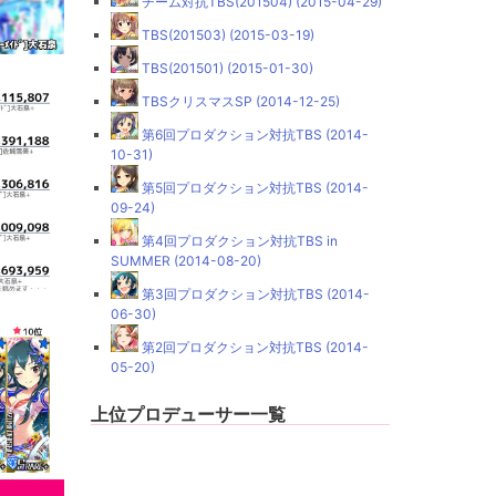
チーム対抗TBS(201504) (2015-04-29)
TBS(201503) (2015-03-19)
TBS(201501) (2015-01-30)
TBSクリスマスSP (2014-12-25)
第6回プロダクション対抗TBS (2014-
10-31)
第5回プロダクション対抗TBS (2014-
09-24)
第4回プロダクション対抗TBS in
SUMMER (2014-08-20)
第3回プロダクション対抗TBS (2014-
06-30)
第2回プロダクション対抗TBS (2014-
05-20)
上位プロデューサー一覧