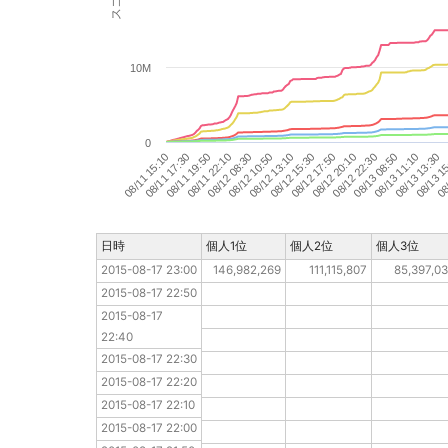
10M
0
08/13 08:50
08/12 22:30
08/12 20:10
08/12 17:50
08/12 15:30
08/12 13:10
08/12 10:50
08/12 08:30
08/11 22:10
08/11 19:50
08/11 17:30
08/11 15:10
08/
08/13 1
08/13 13:30
08/13 11:10
日時
日時
個人1位
個人2位
個人3位
2015-08-17 23:00
2015-08-17 23:00
146,982,269
111,115,807
85,397,03
2015-08-17 22:50
2015-08-17 22:50
2015-08-17 22:40
2015-08-17 
22:40
2015-08-17 22:30
2015-08-17 22:30
2015-08-17 22:20
2015-08-17 22:20
2015-08-17 22:10
2015-08-17 22:10
2015-08-17 22:00
2015-08-17 22:00
2015-08-17 21:50