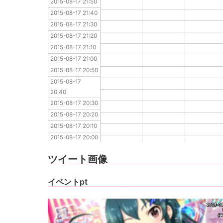
2015-08-17 21:50
2015-08-17 21:40
2015-08-17 21:40
2015-08-17 21:30
2015-08-17 21:30
2015-08-17 21:20
2015-08-17 21:20
2015-08-17 21:10
2015-08-17 21:10
2015-08-17 21:00
2015-08-17 21:00
2015-08-17 20:50
2015-08-17 20:50
2015-08-17 20:40
2015-08-17 
2015-08-17 20:30
20:40
2015-08-17 20:20
2015-08-17 20:30
2015-08-17 20:10
2015-08-17 20:20
2015-08-17 20:00
2015-08-17 20:10
2015-08-17 19:50
2015-08-17 20:00
2015-08-17 19:40
2015-08-17 19:50
2015-08-17 19:30
ツイート画像
2015-08-17 19:40
2015-08-17 19:30
イベントpt