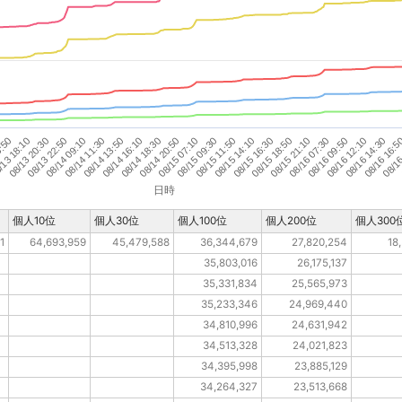
08/15 21:10
08/15 18:50
08/15 16:30
08/15 14:10
08/15 11:50
08/15 09:30
08/15 07:10
08/14 20:50
08/14 18:30
08/14 16:10
08/14 13:50
08/14 11:30
08/14 09:10
08/13 22:50
08/16
08/13 20:30
08/16 16:5
13 18:10
08/16 14:30
5:50
08/16 12:10
08/16 09:50
08/16 07:30
日時
個人10位
個人30位
個人100位
個人200位
個人300
1
64,693,959
45,479,588
36,344,679
27,820,254
18
35,803,016
26,175,137
35,331,834
25,565,973
35,233,346
24,969,440
34,810,996
24,631,942
34,513,328
24,021,823
34,395,998
23,885,129
34,264,327
23,513,668