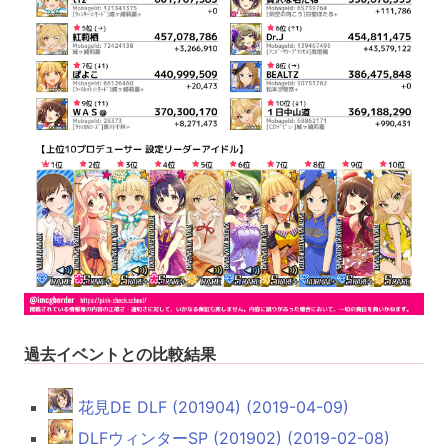
過去イベントとの比較結果
花見DE DLF (201904) (2019-04-09)
DLFウィンターSP (201902) (2019-02-08)