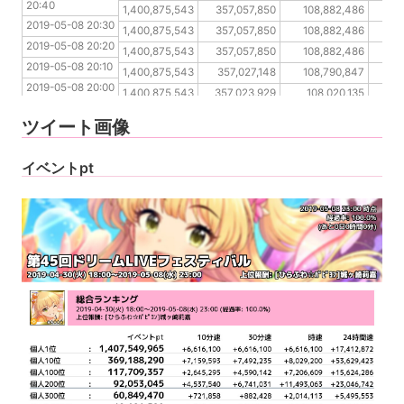
20:40
2019-05-08 20:20
1,400,875,543
357,057,850
108,882,486
2019-05-08 20:30
2019-05-08 20:10
1,400,875,543
357,057,850
108,882,486
2019-05-08 20:20
2019-05-08 20:00
1,400,875,543
357,057,850
108,882,486
2019-05-08 20:10
2019-05-08 19:50
1,400,875,543
357,027,148
108,790,847
2019-05-08 20:00
2019-05-08 19:40
1,400,875,543
357,023,929
108,020,135
2019-05-08 19:50
2019-05-08 19:30
1,400,832,391
357,023,929
108,020,135
7
ツイート画像
2019-05-08 19:40
2019-05-08 19:30
イベントpt