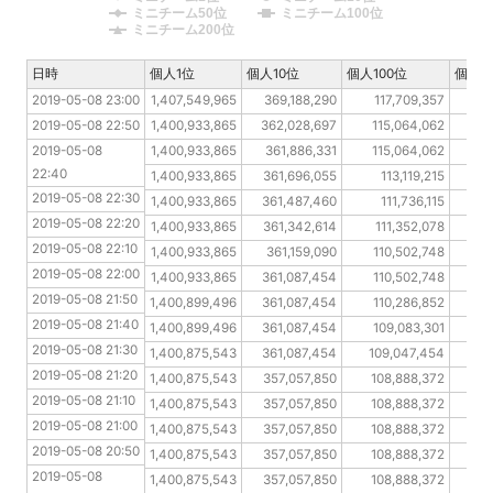
ミニチーム50位
ミニチーム100位
ミニチーム200位
日時
日時
個人1位
個人10位
個人100位
個人2
2019-05-08 23:00
2019-05-08 23:00
1,407,549,965
369,188,290
117,709,357
9
2019-05-08 22:50
2019-05-08 22:50
1,400,933,865
362,028,697
115,064,062
2019-05-08 22:40
2019-05-08 
1,400,933,865
361,886,331
115,064,062
22:40
2019-05-08 22:30
1,400,933,865
361,696,055
113,119,215
2019-05-08 22:30
2019-05-08 22:20
1,400,933,865
361,487,460
111,736,115
2019-05-08 22:20
2019-05-08 22:10
1,400,933,865
361,342,614
111,352,078
2019-05-08 22:10
2019-05-08 22:00
1,400,933,865
361,159,090
110,502,748
2019-05-08 22:00
2019-05-08 21:50
1,400,933,865
361,087,454
110,502,748
2019-05-08 21:50
2019-05-08 21:40
1,400,899,496
361,087,454
110,286,852
2019-05-08 21:40
2019-05-08 21:30
1,400,899,496
361,087,454
109,083,301
7
2019-05-08 21:30
2019-05-08 21:20
1,400,875,543
361,087,454
109,047,454
2019-05-08 21:20
2019-05-08 21:10
1,400,875,543
357,057,850
108,888,372
2019-05-08 21:10
2019-05-08 21:00
1,400,875,543
357,057,850
108,888,372
2019-05-08 21:00
2019-05-08 20:50
1,400,875,543
357,057,850
108,888,372
2019-05-08 20:50
2019-05-08 20:40
1,400,875,543
357,057,850
108,888,372
2019-05-08 
2019-05-08 20:30
1,400,875,543
357,057,850
108,888,372