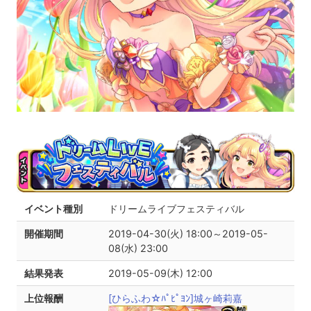
イベント種別
ドリームライブフェスティバル
開催期間
2019-04-30(火) 18:00～2019-05-
08(水) 23:00
結果発表
2019-05-09(木) 12:00
上位報酬
[ひらふわ☆ﾊﾟﾋﾟﾖﾝ]城ヶ崎莉嘉