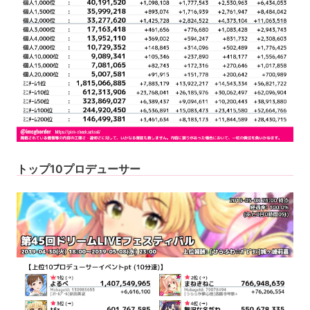
トップ10プロデューサー