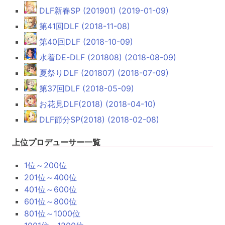
DLF新春SP (201901) (2019-01-09)
第41回DLF (2018-11-08)
第40回DLF (2018-10-09)
水着DE-DLF (201808) (2018-08-09)
夏祭りDLF (201807) (2018-07-09)
第37回DLF (2018-05-09)
お花見DLF(2018) (2018-04-10)
DLF節分SP(2018) (2018-02-08)
上位プロデューサー一覧
1位～200位
201位～400位
401位～600位
601位～800位
801位～1000位