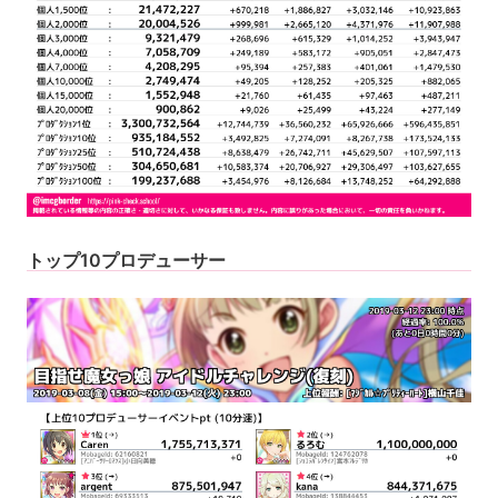
トップ10プロデューサー