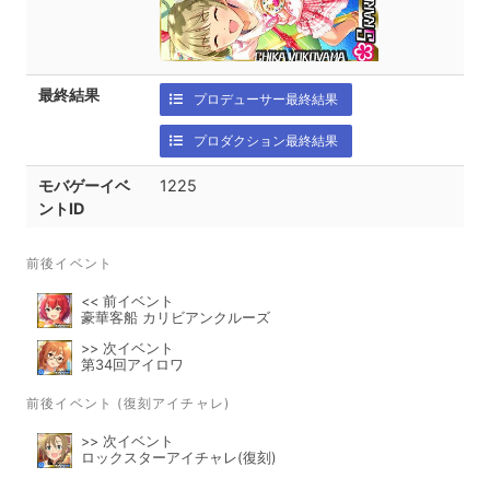
最終結果
プロデューサー最終結果
プロダクション最終結果
モバゲーイベ
1225
ントID
前後イベント
<< 前イベント
豪華客船 カリビアンクルーズ
>> 次イベント
第34回アイロワ
前後イベント (復刻アイチャレ)
>> 次イベント
ロックスターアイチャレ(復刻)