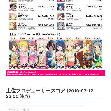
上位プロデューサースコア
(2019-03-12
23:00 時点)