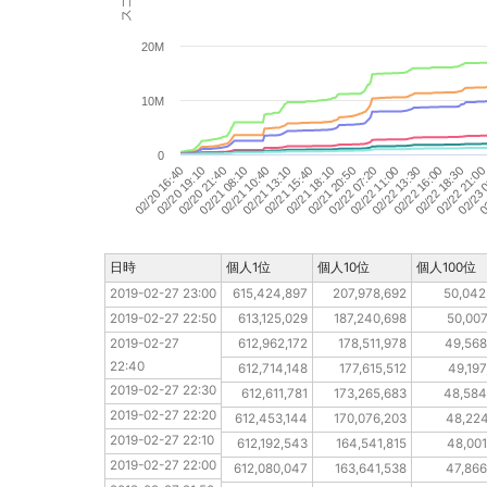
20M
10M
0
02/22 13:30
02/21 08:10
02
02/21 20:50
02/20 16:40
02/22 18:30
02/21 13:10
02/22 11:00
02/20 21:40
02/23 
02/21 18:10
02/22 16:00
02/21 10:40
02/22 07:20
02/20 19:10
02/22 21:0
02/21 15:40
日時
日時
個人1位
個人10位
個人100位
2019-02-27 23:00
2019-02-27 23:00
615,424,897
207,978,692
50,042
2019-02-27 22:50
2019-02-27 22:50
613,125,029
187,240,698
50,007
2019-02-27 22:40
2019-02-27 
612,962,172
178,511,978
49,568
22:40
2019-02-27 22:30
612,714,148
177,615,512
49,197
2019-02-27 22:30
2019-02-27 22:20
612,611,781
173,265,683
48,584
2019-02-27 22:20
2019-02-27 22:10
612,453,144
170,076,203
48,224
2019-02-27 22:10
2019-02-27 22:00
612,192,543
164,541,815
48,001
2019-02-27 22:00
2019-02-27 21:50
612,080,047
163,641,538
47,866