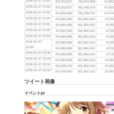
2019-02-27 21:50
2019-02-27 21:40
612,013,527
163,041,569
47,662
2019-02-27 21:40
2019-02-27 21:30
612,013,527
162,748,479
47,423
2019-02-27 21:30
2019-02-27 21:20
611,895,089
162,399,797
47,373
2019-02-27 21:20
2019-02-27 21:10
611,895,089
162,364,042
47,17
2019-02-27 21:10
2019-02-27 21:00
611,895,089
162,364,042
47,15
2019-02-27 21:00
2019-02-27 20:50
611,801,020
162,364,042
47,15
2019-02-27 20:50
2019-02-27 20:40
611,680,069
162,364,042
47,15
2019-02-27 
2019-02-27 20:30
611,680,069
162,364,042
47,15
20:40
2019-02-27 20:20
611,680,069
162,364,042
47,13
2019-02-27 20:30
2019-02-27 20:10
611,680,069
162,364,042
47,13
2019-02-27 20:20
2019-02-27 20:00
611,680,069
162,364,042
47,083
2019-02-27 20:10
2019-02-27 19:50
611,639,755
162,364,042
47,083
2019-02-27 20:00
2019-02-27 19:40
611,538,567
162,364,042
47,083
2019-02-27 19:50
2019-02-27 19:30
611,496,415
162,364,042
47,083
ツイート画像
2019-02-27 19:40
2019-02-27 19:30
イベントpt