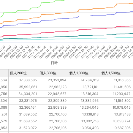
02/23 17:30
02/25 18:00
02/24 14:00
/23 10:00
02/26 14:
02/25 10:30
02/23 22:30
02/25 23:00
02/24 19:00
02/23 15:00
02/25 15:30
02/24 11:30
07:30
02/26 12:00
02/25 08:00
02/23 20:00
02/25 20:30
02/24 16:30
02/23 12:30
02/2
02/25 13:00
02/24 09:00
0
02/26 09:30
02/24 21:30
日時
個人200位
個人300位
個人1,000位
個人1,500位
,564
37,338,585
23,353,894
14,284,919
11,916,355
,950
35,992,861
22,982,123
13,721,101
11,481,696
,756
34,334,201
22,948,657
13,516,304
11,293,447
,304
33,381,975
22,809,389
13,382,956
11,154,802
,089
32,366,164
22,809,389
13,264,045
10,978,045
,201
31,689,552
22,706,106
13,138,618
10,813,188
,579
31,689,552
22,706,106
13,092,718
10,693,774
,953
31,673,072
22,706,106
13,054,493
10,687,395