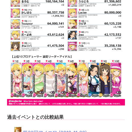
過去イベントとの比較結果