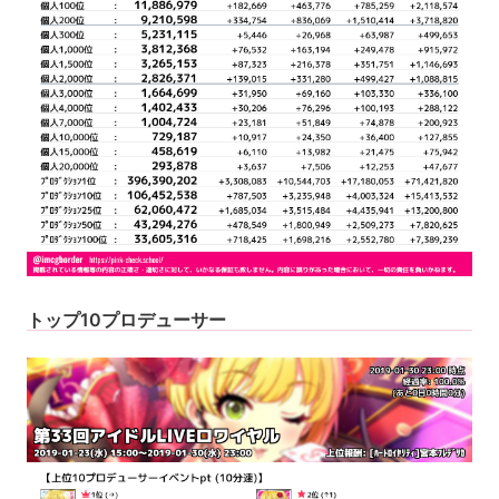
トップ10プロデューサー