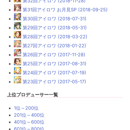
第32回アイロワ (2018-11-28)
第31回アイロワ お月見SP (2018-09-25)
第30回アイロワ (2018-07-31)
第29回アイロワ (2018-05-31)
第28回アイロワ (2018-03-22)
第27回アイロワ (2018-01-22)
第26回アイロワ (2017-11-28)
第25回アイロワ (2017-08-31)
第24回アイロワ (2017-07-19)
第23回アイロワ (2017-05-17)
上位プロデューサー一覧
1位～200位
201位～400位
401位～600位
601位～800位