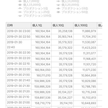
個人7,000位
個人10,000位
個人15,000位
個人20,000位
プロダクション1位
プロダクション10位
プロダクション25位
プロダクション50位
プロダクション100位
日時
日時
個人1位
個人10位
個人100位
個人20
2019-01-30 23:00
2019-01-30 23:00
160,164,164
35,258,138
11,886,979
2019-01-30 22:50
2019-01-30 22:50
160,164,164
35,183,744
11,704,310
8
2019-01-30 22:40
2019-01-30 
160,164,164
35,179,322
11,530,087
22:40
2019-01-30 22:30
160,164,164
35,179,322
11,423,203
2019-01-30 22:30
2019-01-30 22:20
160,164,164
35,179,128
11,311,077
2019-01-30 22:20
2019-01-30 22:10
160,164,164
35,179,128
11,168,401
2019-01-30 22:10
2019-01-30 22:00
160,164,164
35,179,128
11,101,720
2019-01-30 22:00
2019-01-30 21:50
160,164,050
35,179,128
11,071,230
2019-01-30 21:50
2019-01-30 21:40
160,111,010
35,179,128
10,964,959
2019-01-30 21:40
2019-01-30 21:30
159,986,326
35,179,128
10,829,086
2019-01-30 21:30
2019-01-30 21:20
159,986,326
35,179,128
10,788,785
2019-01-30 21:20
2019-01-30 21:10
159,986,326
35,134,227
10,715,248
2019-01-30 21:10
2019-01-30 21:00
159,897,536
35,134,227
10,702,613
2019-01-30 21:00
2019-01-30 20:50
158,710,779
35,114,110
10,648,693