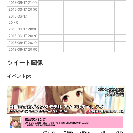
2015-06-17 21:00
2015-06-17 20:50
2015-06-17 20:50
2015-06-17 20:40
2015-06-17 
2015-06-17 20:30
20:40
2015-06-17 20:20
2015-06-17 20:30
2015-06-17 20:10
2015-06-17 20:20
2015-06-17 20:00
2015-06-17 20:10
2015-06-17 19:50
2015-06-17 20:00
2015-06-17 19:40
2015-06-17 19:50
2015-06-17 19:30
ツイート画像
2015-06-17 19:40
2015-06-17 19:30
イベントpt