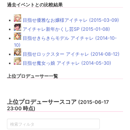
過去イベントとの比較結果
目指せ優雅なお嬢様アイチャレ (2015-03-09)
アイチャレ新年かくし芸SP (2015-01-08)
目指せきらきらモデル アイチャレ (2014-10-
10)
目指せロックスター アイチャレ (2014-08-12)
目指せ魔女っ娘 アイチャレ (2014-05-30)
上位プロデューサー一覧
上位プロデューサースコア
(2015-06-17
23:00 時点)