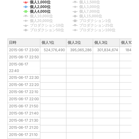
個人1,000位
個人1,500位
個人2,000位
個人3,000位
個人4,000位
個人7,000位
個人10,000位
個人15,000位
個人20,000位
プロダクション1位
プロダクション10位
プロダクション25位
プロダクション50位
プロダクション100位
日時
日時
個人1位
個人2位
個人3位
個人10位
2015-06-17 23:00
2015-06-17 23:00
524,176,490
395,065,286
301,834,674
184,896
2015-06-17 22:50
2015-06-17 22:50
2015-06-17 22:40
2015-06-17 
22:40
2015-06-17 22:30
2015-06-17 22:30
2015-06-17 22:20
2015-06-17 22:20
2015-06-17 22:10
2015-06-17 22:10
2015-06-17 22:00
2015-06-17 22:00
2015-06-17 21:50
2015-06-17 21:50
2015-06-17 21:40
2015-06-17 21:40
2015-06-17 21:30
2015-06-17 21:30
2015-06-17 21:20
2015-06-17 21:20
2015-06-17 21:10
2015-06-17 21:10
2015-06-17 21:00