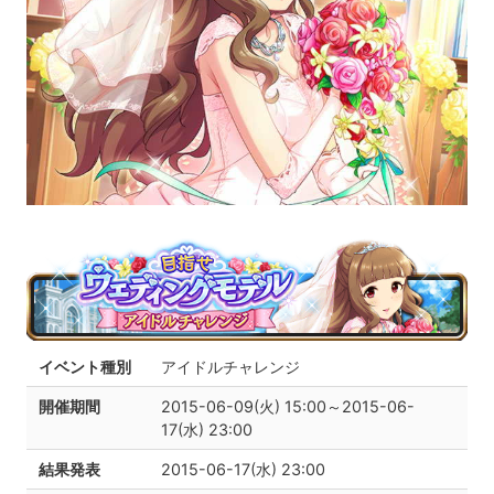
イベント種別
アイドルチャレンジ
開催期間
2015-06-09(火) 15:00～2015-06-
17(水) 23:00
結果発表
2015-06-17(水) 23:00