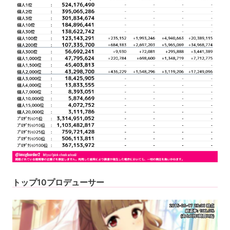
トップ10プロデューサー