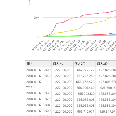
20M
0
01/12
01/09 15:10
01/09 19:20
01/09 23:30
01/10 03:40
01/10 07:50
01/10 12:00
01/10 16:10
01/10 20:20
01/11 01:30
01/11 06:00
01/11 10:10
01/11 14:20
01/11 18:30
01/11 23:40
01/12 03:
日時
日時
個人1位
個人2位
個人3位
2019-01-17 23:00
2019-01-17 23:00
1,222,199,000
557,777,777
426,026,89
2019-01-17 22:50
2019-01-17 22:50
1,222,199,000
557,775,259
426,026,89
2019-01-17 22:40
2019-01-17 
1,222,199,000
556,472,473
425,805,67
22:40
2019-01-17 22:30
1,222,199,000
556,006,469
425,669,18
2019-01-17 22:30
2019-01-17 22:20
1,222,199,000
555,998,130
425,585,39
2019-01-17 22:20
2019-01-17 22:10
1,222,199,000
555,936,008
425,585,39
2019-01-17 22:10
2019-01-17 22:00
1,222,199,000
555,936,008
425,585,39
2019-01-17 22:00
2019-01-17 21:50
1,222,199,000
555,710,977
425,347,97