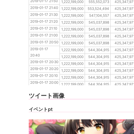
2019-01-17 21:50
2019-01-17 21:40
1,222,199,000
555,552,073
425,347,97
2019-01-17 21:40
2019-01-17 21:30
1,222,199,000
553,524,494
425,347,97
2019-01-17 21:30
2019-01-17 21:20
1,222,199,000
547,104,557
425,347,97
2019-01-17 21:20
2019-01-17 21:10
1,222,199,000
545,037,898
425,347,97
2019-01-17 21:10
2019-01-17 21:00
1,222,199,000
545,037,898
425,347,97
2019-01-17 21:00
2019-01-17 20:50
1,222,199,000
545,037,898
425,347,97
2019-01-17 20:50
2019-01-17 20:40
1,222,199,000
545,037,898
425,347,97
2019-01-17 
2019-01-17 20:30
1,222,199,000
544,304,915
425,347,97
20:40
2019-01-17 20:20
1,222,199,000
544,304,915
425,347,97
2019-01-17 20:30
2019-01-17 20:10
1,222,199,000
544,304,915
425,347,97
2019-01-17 20:20
2019-01-17 20:00
1,222,199,000
544,304,915
425,347,97
2019-01-17 20:10
2019-01-17 19:50
1,222,199,000
544,304,915
425,347,97
2019-01-17 20:00
2019-01-17 19:40
1,222,199,000
544,304,915
425,347,97
2019-01-17 19:50
2019-01-17 19:30
1,222,199,000
544,304,915
425,347,97
ツイート画像
2019-01-17 19:40
2019-01-17 19:30
イベントpt