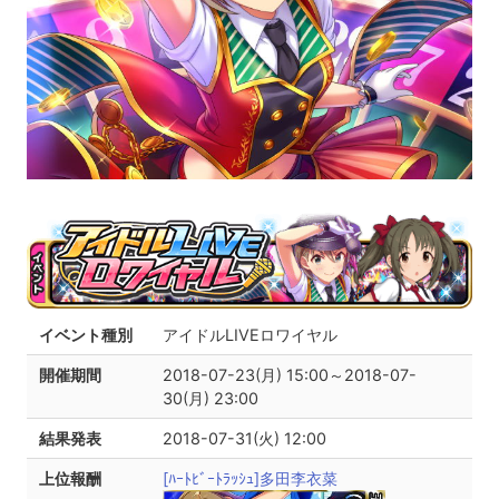
イベント種別
アイドルLIVEロワイヤル
開催期間
2018-07-23(月) 15:00～2018-07-
30(月) 23:00
結果発表
2018-07-31(火) 12:00
上位報酬
[ﾊｰﾄﾋﾞｰﾄﾗｯｼｭ]多田李衣菜