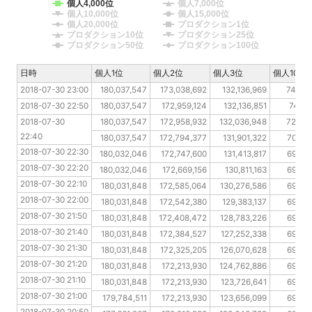
個人4,000位
個人7,000位
個人10,000位
個人15,000位
個人20,000位
プロダクション1位
プロダクション10位
プロダクション25位
プロダクション50位
プロダクション100位
日時
日時
個人1位
個人2位
個人3位
個人10位
2018-07-30 23:00
2018-07-30 23:00
180,037,547
173,038,692
132,136,969
74,21
2018-07-30 22:50
2018-07-30 22:50
180,037,547
172,959,124
132,136,851
74,16
2018-07-30 22:40
2018-07-30 
180,037,547
172,958,932
132,036,948
72,45
22:40
2018-07-30 22:30
180,037,547
172,794,377
131,901,322
70,89
2018-07-30 22:30
2018-07-30 22:20
180,032,046
172,747,600
131,413,817
69,97
2018-07-30 22:20
2018-07-30 22:10
180,032,046
172,669,156
130,811,163
69,69
2018-07-30 22:10
2018-07-30 22:00
180,031,848
172,585,064
130,276,586
69,69
2018-07-30 22:00
2018-07-30 21:50
180,031,848
172,542,380
129,383,137
69,69
2018-07-30 21:50
2018-07-30 21:40
180,031,848
172,408,472
128,783,226
69,69
2018-07-30 21:40
2018-07-30 21:30
180,031,848
172,384,527
127,252,338
69,69
2018-07-30 21:30
2018-07-30 21:20
180,031,848
172,325,205
126,070,628
69,69
2018-07-30 21:20
2018-07-30 21:10
180,031,848
172,213,930
124,762,886
69,69
2018-07-30 21:10
2018-07-30 21:00
180,031,848
172,213,930
123,726,641
69,69
2018-07-30 21:00
2018-07-30 20:50
179,784,511
172,213,930
123,656,099
69,69