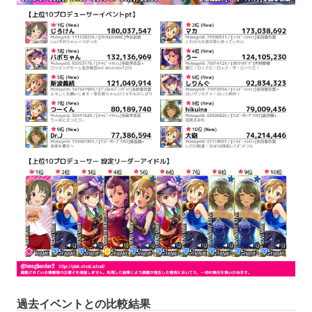
過去イベントとの比較結果