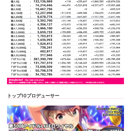
トップ10プロデューサー