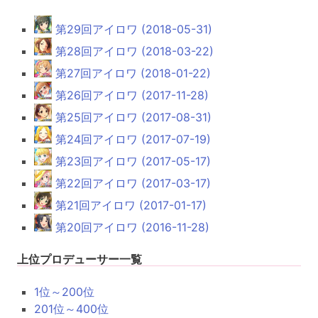
第29回アイロワ (2018-05-31)
第28回アイロワ (2018-03-22)
第27回アイロワ (2018-01-22)
第26回アイロワ (2017-11-28)
第25回アイロワ (2017-08-31)
第24回アイロワ (2017-07-19)
第23回アイロワ (2017-05-17)
第22回アイロワ (2017-03-17)
第21回アイロワ (2017-01-17)
第20回アイロワ (2016-11-28)
上位プロデューサー一覧
1位～200位
201位～400位