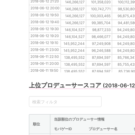
2018-06-12 21:20
2018-06-12 20:00
146,266,127
101,358,020
100,112,39
2018-06-12 20:00
2018-06-12 19:50
146,266,127
100,742,771
98,530,80
2018-06-12 19:50
2018-06-12 19:40
146,266,127
100,003,465
96,875,43
2018-06-12 19:40
2018-06-12 19:30
146,266,127
99,385,704
94,481,58
2018-06-12 19:30
2018-06-12 19:20
146,104,527
98,877,233
94,249,80
2018-06-12 19:20
2018-06-12 19:10
146,104,527
98,466,077
94,249,80
2018-06-12 19:10
2018-06-11 23:00
145,952,244
97,249,908
94,249,80
2018-06-11 23:00
2018-06-11 22:50
145,952,244
96,246,588
94,249,80
2018-06-11 22:50
2018-06-11 20:00
138,495,552
87,694,597
85,766,34
2018-06-11 20:00
2018-06-11 19:50
138,495,552
87,694,597
85,755,42
2018-06-11 19:50
2018-06-11 19:40
138,495,552
87,694,597
85,736,90
2018-06-11 19:40
2018-06-11 19:30
138,495,552
87,694,597
85,703,36
上位プロデューサースコア
2018-06-11 19:30
(2018-06-1
2018-06-11 19:20
138,495,552
87,694,597
85,401,03
2018-06-11 19:20
2018-06-11 19:10
138,495,552
87,694,597
85,300,37
2018-06-11 19:10
2018-06-10 23:00
138,245,662
87,694,597
84,204,40
2018-06-10 23:00
2018-06-10 22:50
136,017,546
87,694,597
83,557,62
2018-06-10 22:50
2018-06-10 20:00
102,143,284
75,948,962
69,635,93
当該順位のプロデューサー情報
2018-06-10 20:00
順位
モバゲーID
プロデューサー名