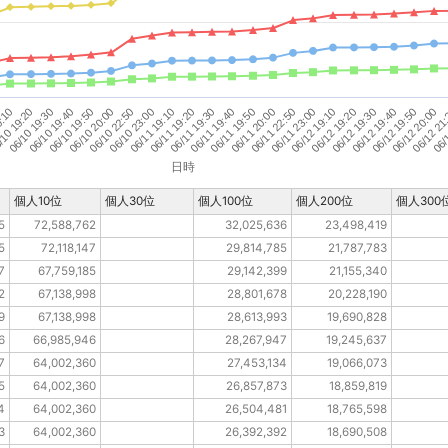
10 19:20
06/10 19:40
06/10 20:00
06/10 23:00
06/11 19:20
06/11 19:40
06/11 20:00
06/11 23:00
06/12 19:20
06/12 19:40
06/12 20:00
9:10
06/
06/10 19:30
06/10 19:50
06/10 22:50
06/11 19:10
06/11 19:30
06/11 19:50
06/11 22:50
06/12 19:10
06/12 19:30
06/12 19:50
06/12 21
日時
個人10位
個人30位
個人100位
個人200位
個人300
5
72,588,762
32,025,636
23,498,419
5
72,118,147
29,814,785
21,787,783
7
67,759,185
29,142,399
21,155,340
2
67,138,998
28,801,678
20,228,190
9
67,138,998
28,613,993
19,690,828
6
66,985,946
28,267,947
19,245,637
7
64,002,360
27,453,134
19,066,073
5
64,002,360
26,857,873
18,859,819
4
64,002,360
26,504,481
18,765,598
3
64,002,360
26,392,392
18,690,508