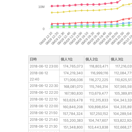
10M
0
06/
06/09 12:10
06/09 12:30
06/09 12:50
06/09 19:10
06/09 19:30
06/09 19:50
06/09 22:50
06/10 1
06/09 12:20
06/09 12:40
06/09 13:00
06/09 19:20
06/09 19:40
06/09 20:00
06/09 23:00
日時
日時
個人1位
個人2位
個人3位
2018-06-12 23:00
2018-06-12 23:00
174,765,073
118,803,471
117,216,03
2018-06-12 22:40
2018-06-12 
174,219,340
116,999,116
112,084,77
22:40
2018-06-12 22:30
171,006,036
116,272,225
110,625,51
2018-06-12 22:30
2018-06-12 22:20
168,081,070
115,746,314
107,565,59
2018-06-12 22:20
2018-06-12 22:10
167,180,830
113,679,477
105,389,81
2018-06-12 22:10
2018-06-12 22:00
163,629,478
112,315,833
104,343,32
2018-06-12 22:00
2018-06-12 21:50
160,846,208
109,898,654
104,335,89
2018-06-12 21:50
2018-06-12 21:40
157,784,324
107,250,152
104,289,54
2018-06-12 21:40
2018-06-12 21:30
155,200,383
104,747,607
103,822,92
2018-06-12 21:30
2018-06-12 21:20
151,348,800
103,443,838
102,668,27