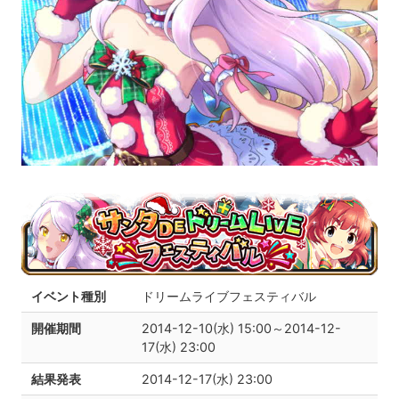
イベント種別
ドリームライブフェスティバル
開催期間
2014-12-10(水) 15:00～2014-12-
17(水) 23:00
結果発表
2014-12-17(水) 23:00