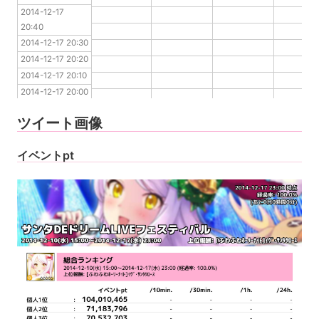
2014-12-17 
2014-12-17 20:30
20:40
2014-12-17 20:20
2014-12-17 20:30
2014-12-17 20:10
2014-12-17 20:20
2014-12-17 20:00
2014-12-17 20:10
2014-12-17 19:50
2014-12-17 20:00
2014-12-17 19:40
2014-12-17 19:50
2014-12-17 19:30
ツイート画像
2014-12-17 19:40
2014-12-17 19:30
イベントpt