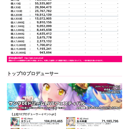
トップ10プロデューサー