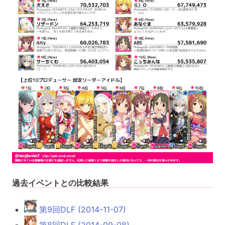
過去イベントとの比較結果
第9回DLF (2014-11-07)
第8回DLF (2014-09-08)