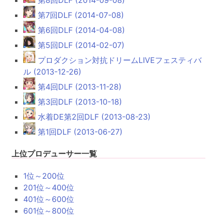
第7回DLF (2014-07-08)
第6回DLF (2014-04-08)
第5回DLF (2014-02-07)
プロダクション対抗ドリームLIVEフェスティバ
ル (2013-12-26)
第4回DLF (2013-11-28)
第3回DLF (2013-10-18)
水着DE第2回DLF (2013-08-23)
第1回DLF (2013-06-27)
上位プロデューサー一覧
1位～200位
201位～400位
401位～600位
601位～800位