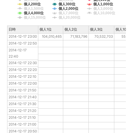
個人200位
個人300位
個人1,000位
個人1,500位
個人2,000位
個人3,000位
個人4,000位
個人7,000位
個人10,000位
個人15,000位
個人20,000位
日時
日時
個人1位
個人2位
個人3位
個人10位
2014-12-17 23:00
2014-12-17 23:00
104,010,465
71,183,796
70,532,703
55,535
2014-12-17 22:50
2014-12-17 22:50
2014-12-17 22:40
2014-12-17 
22:40
2014-12-17 22:30
2014-12-17 22:30
2014-12-17 22:20
2014-12-17 22:20
2014-12-17 22:10
2014-12-17 22:10
2014-12-17 22:00
2014-12-17 22:00
2014-12-17 21:50
2014-12-17 21:50
2014-12-17 21:40
2014-12-17 21:40
2014-12-17 21:30
2014-12-17 21:30
2014-12-17 21:20
2014-12-17 21:20
2014-12-17 21:10
2014-12-17 21:10
2014-12-17 21:00
2014-12-17 21:00
2014-12-17 20:50
2014-12-17 20:50
2014-12-17 20:40