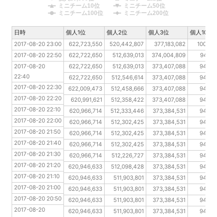
ミニチーム10位
ミニチーム50位
ミニチーム100位
ミニチーム200位
日時
日時
個人1位
個人2位
個人3位
個人10位
2017-08-20 23:00
2017-08-20 23:00
622,723,550
520,442,807
377,183,082
100,66
2017-08-20 22:50
2017-08-20 22:50
622,722,650
512,639,013
374,004,809
94,56
2017-08-20 22:40
2017-08-20 
622,722,650
512,639,013
373,407,088
94,50
22:40
2017-08-20 22:30
622,722,650
512,546,614
373,407,088
94,50
2017-08-20 22:30
2017-08-20 22:20
622,009,473
512,458,666
373,407,088
94,50
2017-08-20 22:20
2017-08-20 22:10
620,991,621
512,358,422
373,407,088
94,50
2017-08-20 22:10
2017-08-20 22:00
620,966,714
512,333,446
373,384,531
94,50
2017-08-20 22:00
2017-08-20 21:50
620,966,714
512,302,425
373,384,531
94,50
2017-08-20 21:50
2017-08-20 21:40
620,966,714
512,302,425
373,384,531
94,50
2017-08-20 21:40
2017-08-20 21:30
620,966,714
512,302,425
373,384,531
94,50
2017-08-20 21:30
2017-08-20 21:20
620,966,714
512,226,727
373,384,531
94,50
2017-08-20 21:20
2017-08-20 21:10
620,946,633
512,098,428
373,384,531
94,50
2017-08-20 21:10
2017-08-20 21:00
620,946,633
511,903,801
373,384,531
94,50
2017-08-20 21:00
2017-08-20 20:50
620,946,633
511,903,801
373,384,531
94,50
2017-08-20 20:50
2017-08-20 20:40
620,946,633
511,903,801
373,384,531
94,50
2017-08-20 
2017-08-20 20:30
620,946,633
511,903,801
373,384,531
94,50