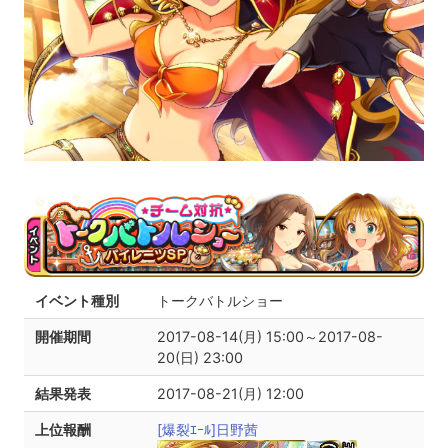
イベント種別
トークバトルショー
開催期間
2017-08-14(月) 15:00～2017-08-
20(日) 23:00
結果発表
2017-08-21(月) 12:00
上位報酬
[爆裂ｴｰﾙ]日野茜