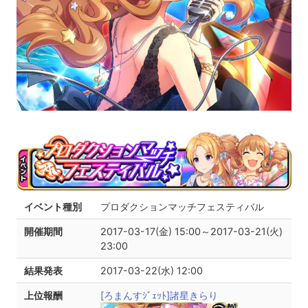
イベント種別
プロダクションマッチフェスティバル
開催期間
2017-03-17(金) 15:00～2017-03-21(火)
23:00
結果発表
2017-03-22(水) 12:00
上位報酬
[ろまんすｼﾞｪｯﾄ]諸星きらり