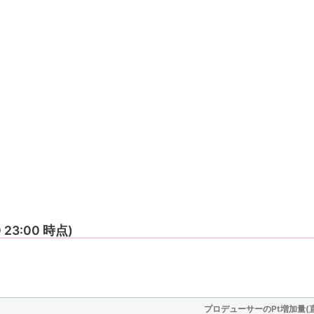
0 23:00 時点)
プロデューサーのPt増加量(