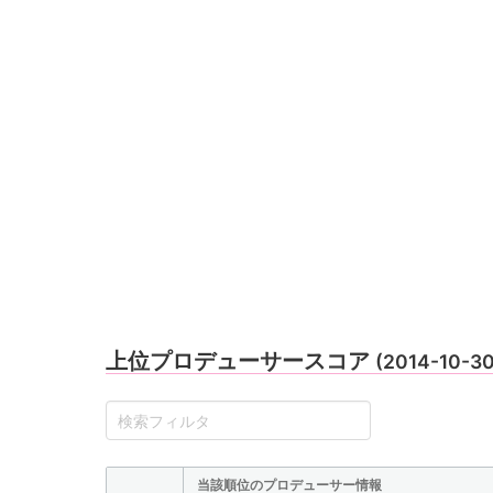
上位プロデューサースコア
(2014-10-3
当該順位のプロデューサー情報