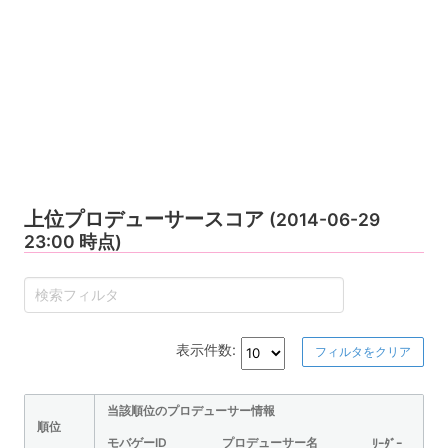
上位プロデューサースコア
(2014-06-29
23:00 時点)
表示件数:
フィルタをクリア
当該順位のプロデューサー情報
順位
モバゲーID
プロデューサー名
ﾘｰﾀﾞｰ