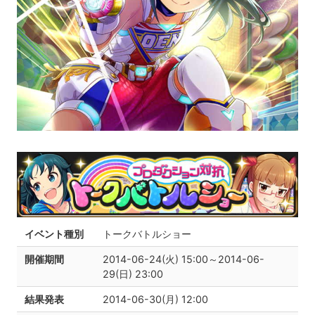
イベント種別
トークバトルショー
開催期間
2014-06-24(火) 15:00～2014-06-
29(日) 23:00
結果発表
2014-06-30(月) 12:00