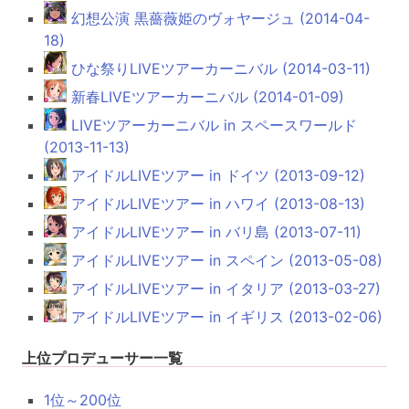
幻想公演 黒薔薇姫のヴォヤージュ (2014-04-
18)
ひな祭りLIVEツアーカーニバル (2014-03-11)
新春LIVEツアーカーニバル (2014-01-09)
LIVEツアーカーニバル in スペースワールド
(2013-11-13)
アイドルLIVEツアー in ドイツ (2013-09-12)
アイドルLIVEツアー in ハワイ (2013-08-13)
アイドルLIVEツアー in バリ島 (2013-07-11)
アイドルLIVEツアー in スペイン (2013-05-08)
アイドルLIVEツアー in イタリア (2013-03-27)
アイドルLIVEツアー in イギリス (2013-02-06)
上位プロデューサー一覧
1位～200位