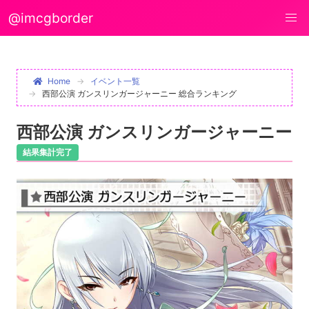
@imcgborder
Home
イベント一覧
西部公演 ガンスリンガージャーニー 総合ランキング
西部公演 ガンスリンガージャーニー
結果集計完了