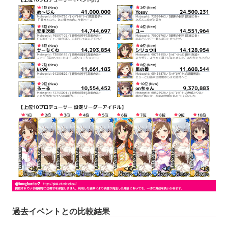
過去イベントとの比較結果