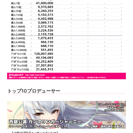
トップ10プロデューサー