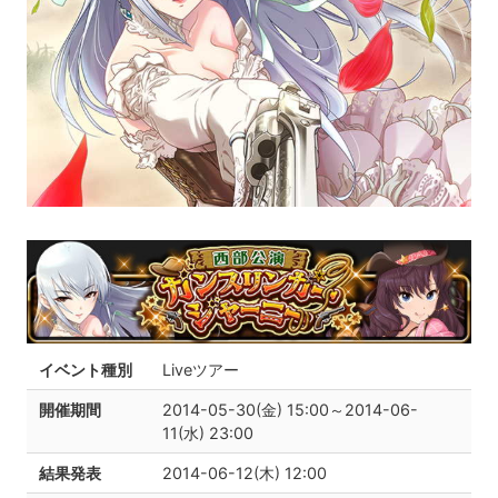
イベント種別
Liveツアー
開催期間
2014-05-30(金) 15:00～2014-06-
11(水) 23:00
結果発表
2014-06-12(木) 12:00