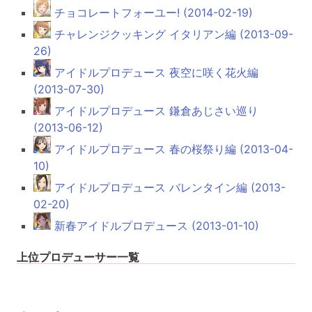
チョコレートフォーユー! (2014-02-19)
チャレンジクッキング イタリアン編 (2013-09-
26)
アイドルプロデュース 夜空に咲く花火編
(2013-07-30)
アイドルプロデュース 鎌倉あじさい巡り
(2013-06-12)
アイドルプロデュース 春の桜祭り編 (2013-04-
10)
アイドルプロデュース バレンタイン編 (2013-
02-20)
新春アイドルプロデュース (2013-01-10)
上位プロデューサー一覧