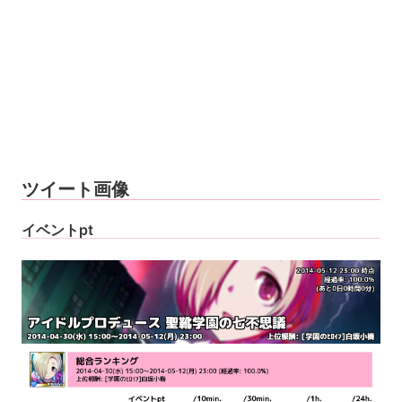
ツイート画像
イベントpt