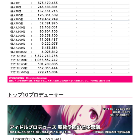
トップ10プロデューサー