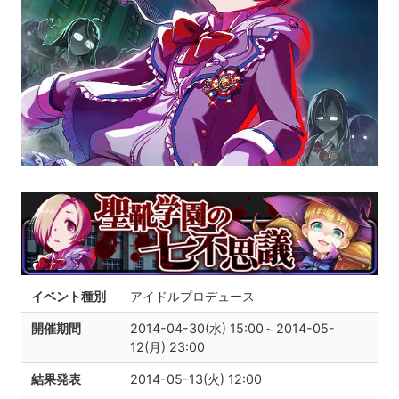
イベント種別
アイドルプロデュース
開催期間
2014-04-30(水) 15:00～2014-05-
12(月) 23:00
結果発表
2014-05-13(火) 12:00