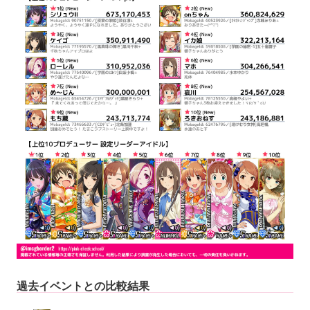
過去イベントとの比較結果