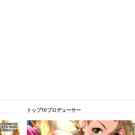
トップ10プロデューサー