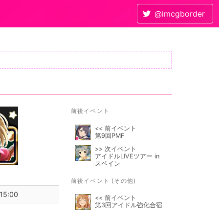
@imcgborder
前後イベント
<< 前イベント
第9回PMF
>> 次イベント
アイドルLIVEツアー in
スペイン
前後イベント (その他)
15:00
<< 前イベント
第3回アイドル強化合宿