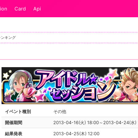
ion
Card
Api
ランキング
イベント種別
その他
開催期間
2013-04-16(火) 18:00～2013-04-24(水) 
結果発表
2013-04-25(木) 12:00