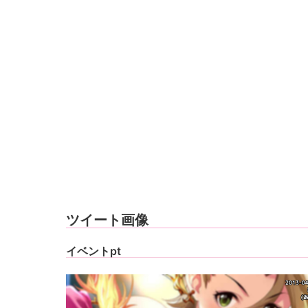
ツイート画像
イベントpt