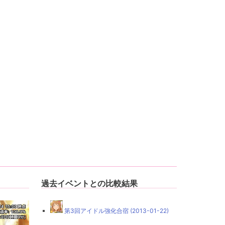
過去イベントとの比較結果
第3回アイドル強化合宿 (2013-01-22)