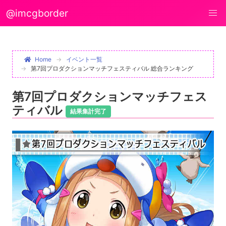
@imcgborder
Home
イベント一覧
第7回プロダクションマッチフェスティバル 総合ランキング
第7回プロダクションマッチフェス
ティバル
結果集計完了