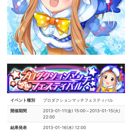
イベント種別
プロダクションマッチフェスティバル
開催期間
2013-01-11(金) 15:00～2013-01-15(火)
22:00
結果発表
2013-01-16(水) 12:00