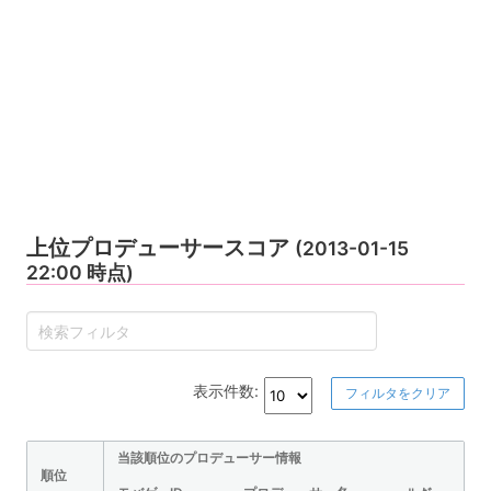
上位プロデューサースコア
(2013-01-15
22:00 時点)
表示件数:
フィルタをクリア
当該順位のプロデューサー情報
順位