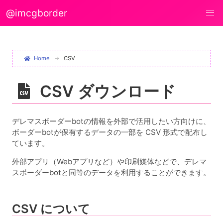
@imcgborder
Home
CSV
CSV ダウンロード
デレマスボーダーbotの情報を外部で活用したい方向けに、
ボーダーbotが保有するデータの一部を CSV 形式で配布し
ています。
外部アプリ（Webアプリなど）や印刷媒体などで、デレマ
スボーダーbotと同等のデータを利用することができます。
CSV について