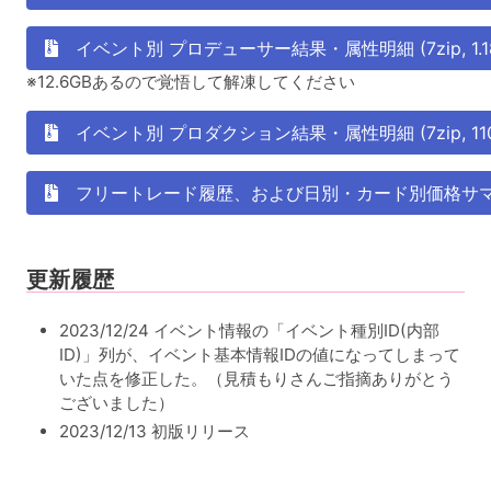
イベント別 プロデューサー結果・属性明細 (7zip, 1.18
※12.6GBあるので覚悟して解凍してください
イベント別 プロダクション結果・属性明細 (7zip, 110
フリートレード履歴、および日別・カード別価格サマリー (7
更新履歴
2023/12/24 イベント情報の「イベント種別ID(内部
ID)」列が、イベント基本情報IDの値になってしまって
いた点を修正した。（見積もりさんご指摘ありがとう
ございました）
2023/12/13 初版リリース